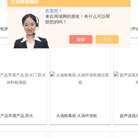
欢迎您！
来自局域网的朋友！有什么可以帮
助您的吗？
防雷检测数字接地电阻测试仪
超声波泄漏检测仪.密封检漏.泄漏.电气
消防产品常规产品.防火门.防火涂料检测箱
火场检毒箱.火场环境检测仪器箱