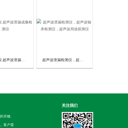
声学成像仪.超声波泄漏成像检测仪
超声波泄漏检测仪，超声波轴承检测仪，超声波局放探测仪
关注我们
的关键。
。客户需