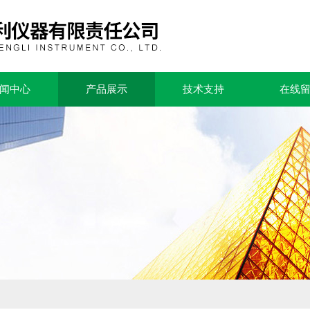
闻中心
产品展示
技术支持
在线