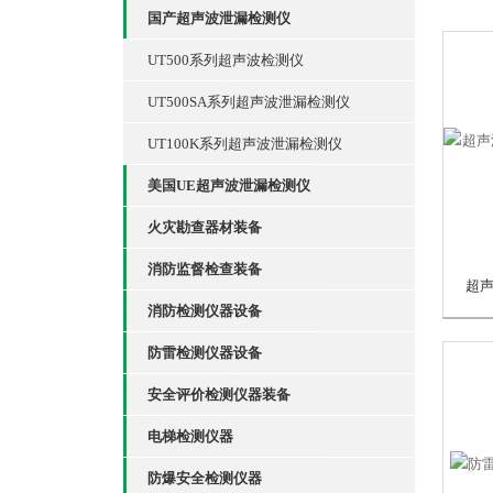
国产超声波泄漏检测仪
UT500系列超声波检测仪
UT500SA系列超声波泄漏检测仪
UT100K系列超声波泄漏检测仪
美国UE超声波泄漏检测仪
火灾勘查器材装备
消防监督检查装备
消防检测仪器设备
防雷检测仪器设备
安全评价检测仪器装备
电梯检测仪器
防爆安全检测仪器