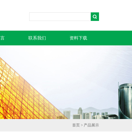
留言
联系我们
资料下载
首页
>
产品展示