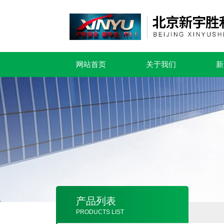
网站首页
关于我们
新
产品列表
PRODUCTS LIST