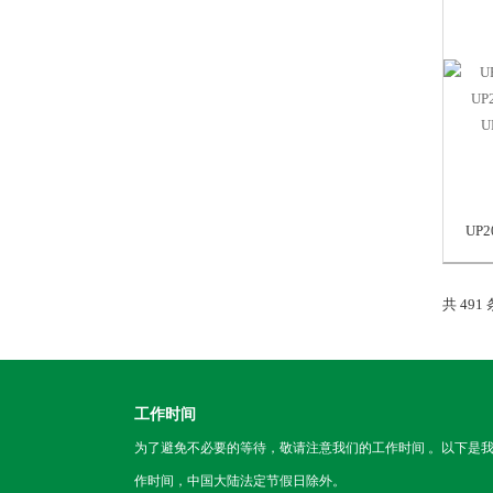
共 491
工作时间
为了避免不必要的等待，敬请注意我们的工作时间 。以下是
作时间，中国大陆法定节假日除外。