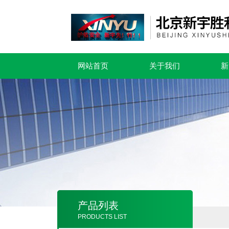
网站首页
关于我们
新
产品列表
PRODUCTS LIST