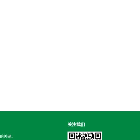
关注我们
的关键。