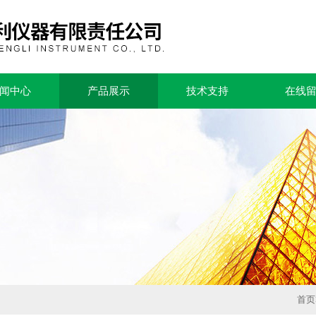
闻中心
产品展示
技术支持
在线
首页