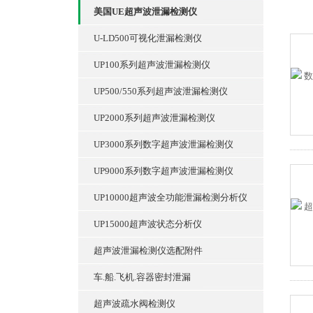
美国UE超声波泄漏检测仪
U-LD500可视化泄漏检测仪
UP100系列超声波泄漏检测仪
UP500/550系列超声波泄漏检测仪
UP2000系列超声波泄漏检测仪
UP3000系列数字超声波泄漏检测仪
UP9000系列数字超声波泄漏检测仪
UP10000超声波全功能泄漏检测分析仪
UP15000超声波状态分析仪
超声波泄漏检测仪选配附件
车.船.飞机.容器密封泄漏
超声波疏水阀检测仪