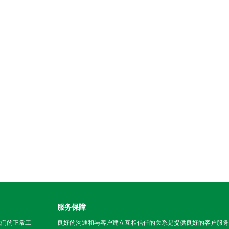
服务保障
我们的正常工
良好的沟通和与客户建立互相信任的关系是提供良好的客户服务