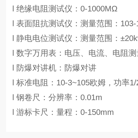
l 绝缘电阻测试仪：0-1000MΩ
l 表面阻抗测试仪：测量范围：103-1
l 静电电位测试仪：测量范围：±20k
l 数字万用表：电压、电流、电阻
l 防爆对讲机：防爆对讲
l 标准电阻：10-3~105欧姆，功率1
l 钢卷尺：分辨率：0.01m
l 游标卡尺：量程：0-150mm