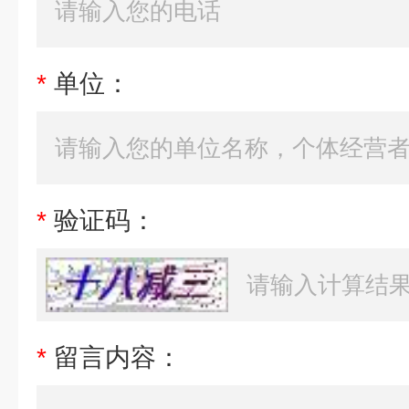
*
单位：
*
验证码：
*
留言内容：