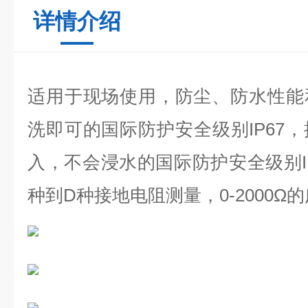
详情介绍
适用于现场使用，防尘、防水性能
洗即可的国际防护安全级别IP67
入，不会浸水的国际防护安全级别IP
种到D种接地电阻测量，0-2000Ω