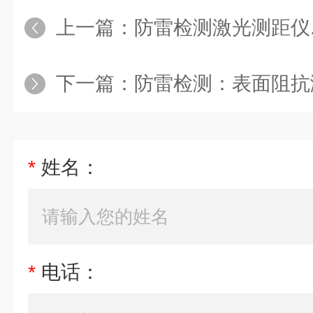
上一篇：
防雷检测激光测距仪.测
下一篇：
防雷检测：表面阻抗测
*
姓名：
*
电话：