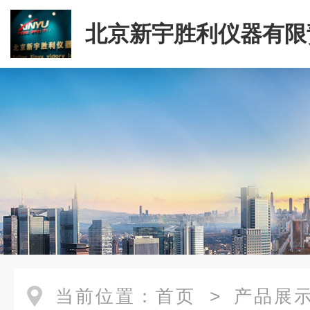
北京新宇胜利仪器有限
司
当前位置：
首页
>
产品展