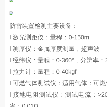
防雷装置检测主要设备：
l 激光测距仪：量程：0-150m
l 测厚仪：金属厚度测量，超声波
l 经纬仪：量程：0-360°，分辨率：2
l 拉力计：量程：0-40kgf
l 可燃气体测试仪：适用气体：可燃
l 接地电阻测试仪：测试电流：>2
率：0.01Ω