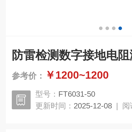
防雷检测数字接地电阻
￥1200~1200
参考价：
型号：
FT6031-50
更新时间：
2025-12-08
|
阅