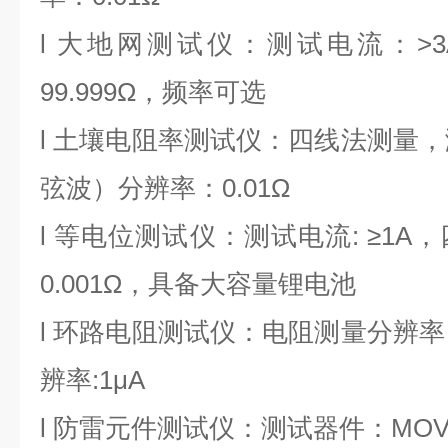
l 大地网测试仪：测试电流：>3A
99.999Ω，频率可选
l 土壤电阻率测试仪：四线法测量，
弦波）分辨率：0.01Ω
l 等电位测试仪：测试电流: ≥1
0.001Ω，具备大容量锂电池
l 环路电阻测试仪：电阻测量分辨率：
辨率:1μA
l 防雷元件测试仪：测试器件：MO