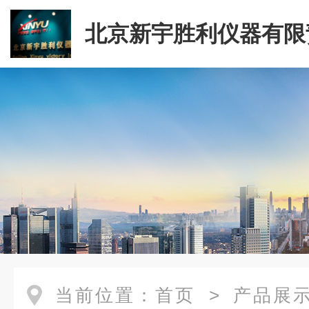
北京新宇胜利仪器有限
司
当前位置：
首页
>
产品展