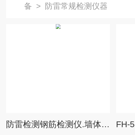
备
>
防雷常规检测仪器
防雷检测钢筋检测仪.墙体钢筋探测仪