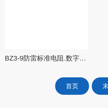
BZ3-9防雷标准电阻.数字万用表.可燃气体测试仪
首页