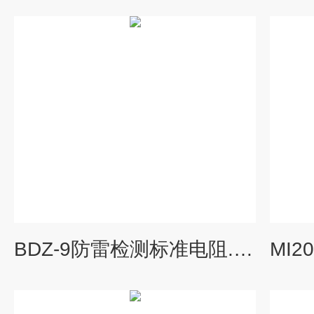
BDZ-9防雷检测标准电阻.甲乙级防雷资质标准