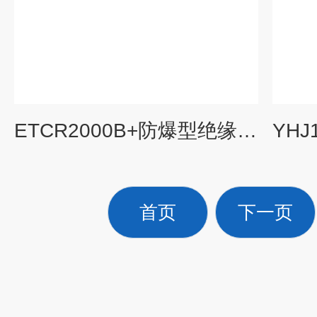
ETCR2000B+防爆型绝缘兆欧表.防爆钳形接地电阻测试仪
首页
下一页