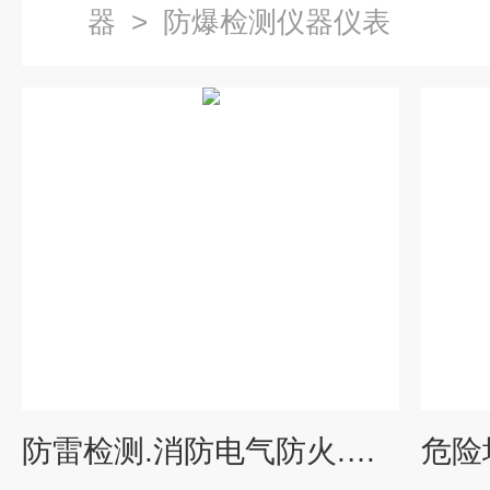
器
>
防爆检测仪器仪表
防雷检测.消防电气防火.电梯防爆检测仪器