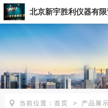
北京新宇胜利仪器有限
司
当前位置：
首页
>
产品展