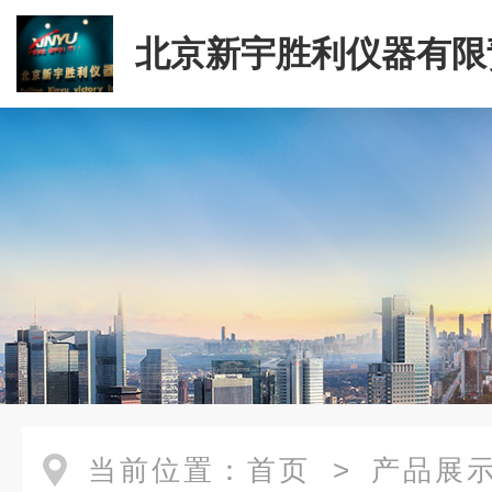
北京新宇胜利仪器有限
司
当前位置：
首页
>
产品展