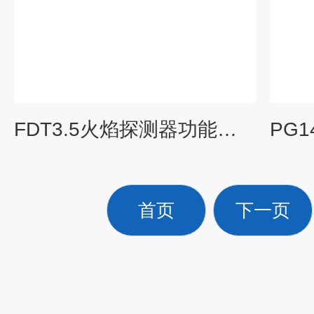
FDT3.5火焰探测器功能试验器.火焰模拟发生器
首页
下一页