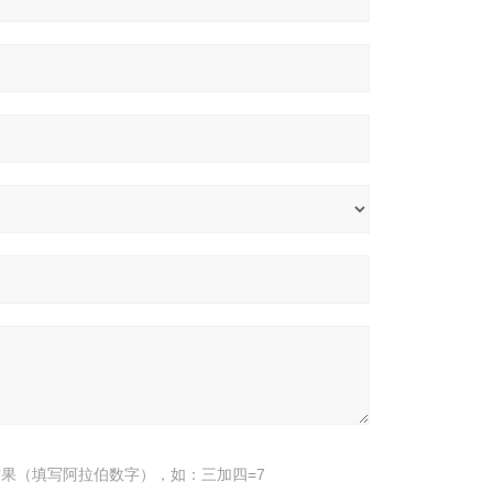
果（填写阿拉伯数字），如：三加四=7