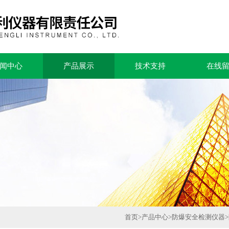
闻中心
产品展示
技术支持
在线
首页
>
产品中心
>
防爆安全检测仪器
>