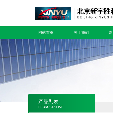
网站首页
关于我们
新
产品列表
PRODUCTS LIST