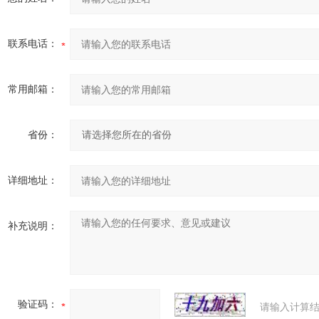
联系电话：
常用邮箱：
省份：
详细地址：
补充说明：
验证码：
请输入计算结