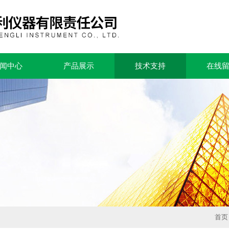
闻中心
产品展示
技术支持
在线
首页