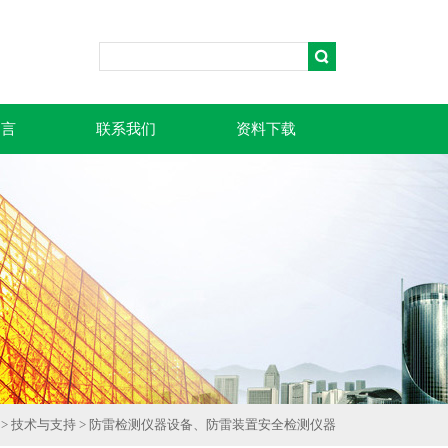
留言
联系我们
资料下载
>
技术与支持
> 防雷检测仪器设备、防雷装置安全检测仪器