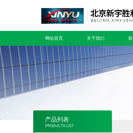
网站首页
关于我们
新
产品列表
PRODUCTS LIST