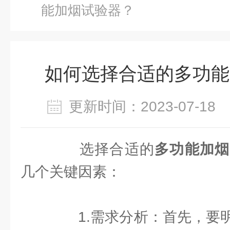
能加烟试验器？
如何选择合适的多功能
更新时间：2023-07-1
选择合适的
多功能加烟
几个关键因素：
1.需求分析：首先，要明