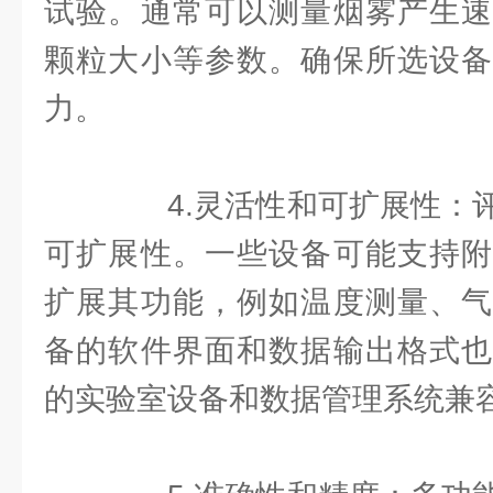
试验。通常可以测量烟雾产生速
颗粒大小等参数。确保所选设备
力。
4.灵活性和可扩展性：评
可扩展性。一些设备可能支持附
扩展其功能，例如温度测量、气
备的软件界面和数据输出格式也
的实验室设备和数据管理系统兼