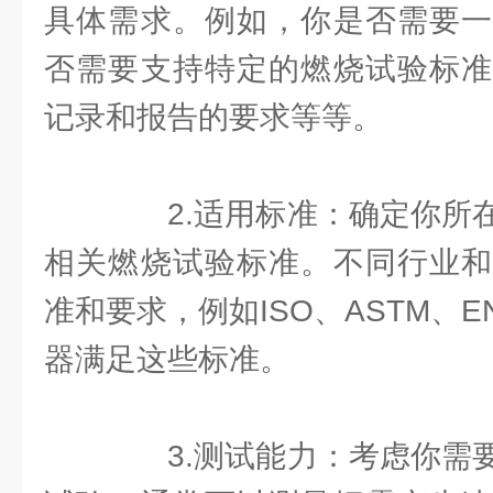
具体需求。例如，你是否需要一
否需要支持特定的燃烧试验标准
记录和报告的要求等等。
2.适用标准：确定你所在
相关燃烧试验标准。不同行业和
准和要求，例如ISO、ASTM、
器满足这些标准。
3.测试能力：考虑你需要