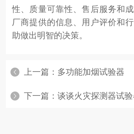
性、质量可靠性、售后服务和成
厂商提供的信息、用户评价和行
助做出明智的决策。
上一篇：
多功能加烟试验器
下一篇：
谈谈火灾探测器试验