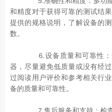
5.准确性和精度：多功能
和精度对于获得可靠的测试结果
提供的规格说明，了解设备的测
数。
6.设备质量和可靠性：
器，尽量避免低质量或没有经过
过阅读用户评价和参考相关行业
备的质量和可靠性。
7.售后服务和支持：检查