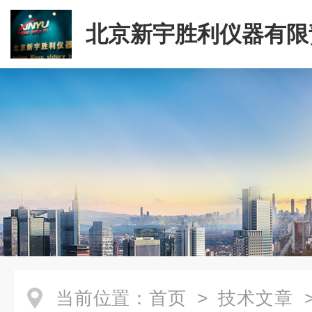
北京新宇胜利仪器有限
司
当前位置：
首页
>
技术文章
>