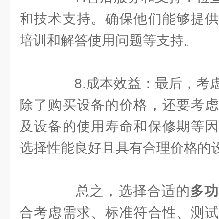
和技术支持。确保他们能够提供
培训和解答使用问题等支持。
8.成本效益：最后，考虑
除了购买设备的价格，还要考虑
及设备的使用寿命和保修期等因
选择性能良好且具有合理价格的
总之，选择合适的
多功
合考虑需求、标准符合性、测试