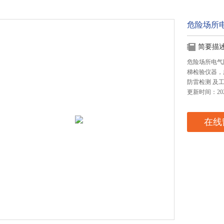
危险场所
简要描
危险场所电气
梯检验仪器，
防雷检测 及
更新时间：2025
在线