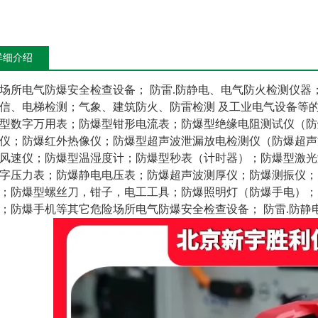
详细介绍
场所电气防爆安全检查设备； 防雷.防静电、电气防火检测仪
信、电梯检测；气象、建筑防火、防雷检测 及工业电气设备等
型数字万用表；防爆型钳形电流表；防爆型绝缘电阻测试仪（防
仪；防爆红外热像仪；防爆型超声波泄漏放电检测仪（防爆超声
风速仪；防爆型温湿度计；防爆型秒表（计时器）；防爆型激光
字压力表；防爆静电电压表；防爆超声波测厚仪；防爆测振仪；
；防爆型螺丝刀，钳子，电工工具；防爆照明灯（防爆手电）；
；防爆手机等其它危险场所电气防爆安全检查设备； 防雷.防