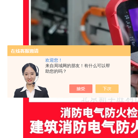
欢迎您！
来自局域网的朋友！有什么可以帮
助您的吗？