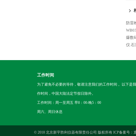
防雷
WB
爆数
仪.
工作时间
为了避免不必要的等待，敬请注意我们的工作时间 。以下是
作时间，中国大陆法定节假日除外。
工作时间：周一至周五 早8：00-晚5：00
周六、周日休息
© 2018 北京新宇胜利仪器有限责任公司 版权所有 ICP备案号：
京