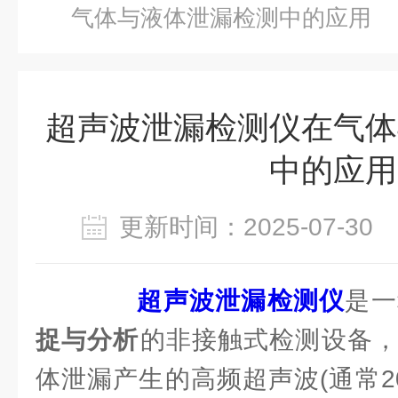
气体与液体泄漏检测中的应用
超声波泄漏检测仪在气体
中的应用
更新时间：2025-07-3
超声波泄漏检测仪
是一
捉与分析​
​的非接触式检测设备
体泄漏产生的高频超声波(通常20kH