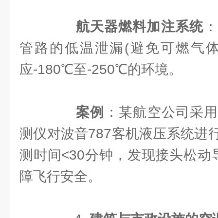
​
​航天器燃料加注系统​
​
管路的低温泄漏(避免可燃气体
应-180℃至-250℃的环境。
​
​案例​
​：某航空公司采
测仪对波音787客机液压系统进
测时间<30分钟，发现接头松动
障飞行安全。