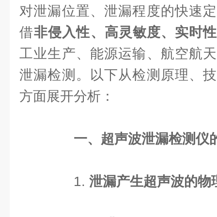
对泄漏位置、泄漏程度的快速定
借​
​非侵入性、高灵敏度、实时性
工业生产、能源运输、航空航天
泄漏检测。以下从检测原理、技
方面展开分析：
​
​一、超声波泄漏检测仪
1. ​
​泄漏产生超声波的物理