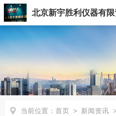
北京新宇胜利仪器有限
司
当前位置：
首页
>
新闻资讯
>