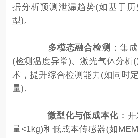
据分析预测泄漏趋势(如基于历
型)。
​
​多模态融合检测​
​：集
(检测温度异常)、激光气体分析
术，提升综合检测能力(如同时
量)。
​
​微型化与低成本化​
​：
量<1kg)和低成本传感器(如ME