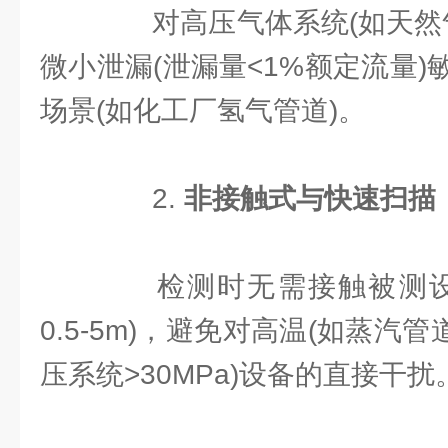
对高压气体系统(如天然气管
微小泄漏(泄漏量<1%额定流量
场景(如化工厂氢气管道)。
2. ​
​非接触式与快速扫描​
检测时无需接触被测设
0.5-5m)，避免对高温(如蒸汽管
压系统>30MPa)设备的直接干扰