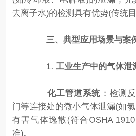
去离子水)的检测具有优势(传统
​
​三、典型应用场景与案例
1. ​
​工业生产中的气体泄漏
​
​化工管道系统​
​：检测
门等连接处的微小气体泄漏(如氯
有害气体逸散(符合OSHA 191
准)。