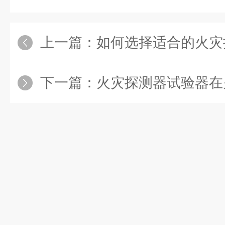
上一篇：
如何选择适合的火灾
下一篇：
火灾探测器试验器在火