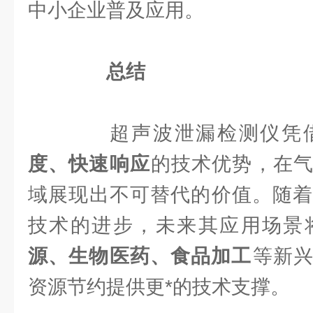
中小企业普及应用。
​
​总结​
超声波泄漏检测仪凭借
度、快速响应​
​的技术优势，在
域展现出不可替代的价值。随着
技术的进步，未来其应用场景将
源、生物医药、食品加工​
​等新
资源节约提供更*的技术支撑。