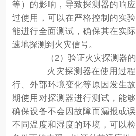
等）的影响，导致探测器的响应
过使用，可以在严格控制的实验
能进行全面测试，确保其在实际
速地探测到火灾信号。
（2）验证火灾探测器的
火灾探测器在使用过程
行、外部环境变化等原因发生故
期使用对探测器进行测试，能够
确保设备不会因故障而漏报或误
不同温度和湿度的环境，可以检