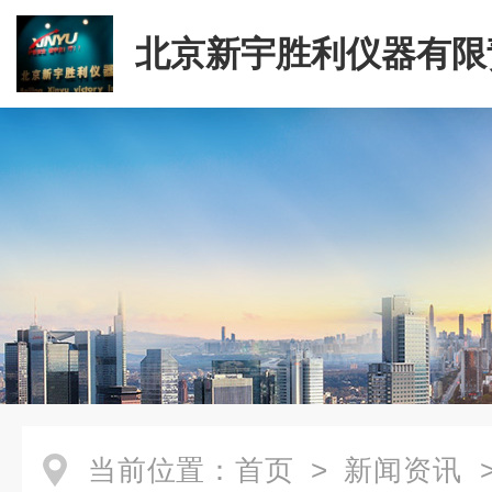
北京新宇胜利仪器有限
司
当前位置：
首页
>
新闻资讯
>