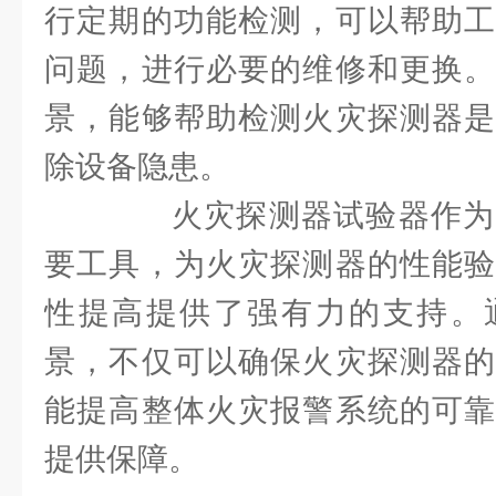
行定期的功能检测，可以帮助工
问题，进行必要的维修和更换。
景，能够帮助检测火灾探测器是
除设备隐患。
火灾探测器试验器作为
要工具，为火灾探测器的性能验
性提高提供了强有力的支持。
景，不仅可以确保火灾探测器的
能提高整体火灾报警系统的可靠
提供保障。