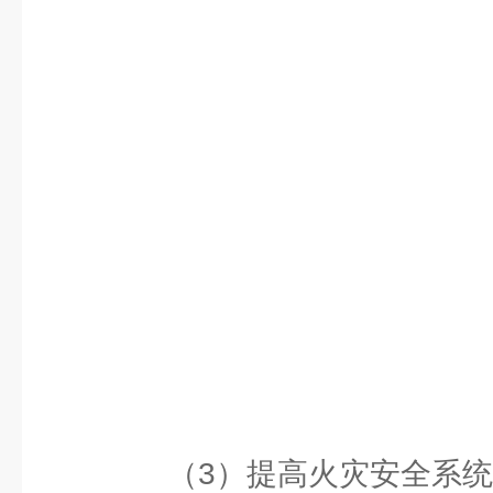
（3）提高火灾安全系统