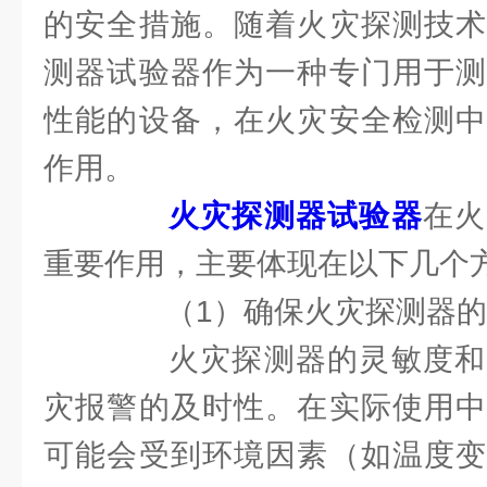
的安全措施。随着火灾探测技术
测器试验器作为一种专门用于测
性能的设备，在火灾安全检测中
作用。
火灾探测器试验器
在火
重要作用，主要体现在以下几个
（1）确保火灾探测器的
火灾探测器的灵敏度和
灾报警的及时性。在实际使用中
可能会受到环境因素（如温度变