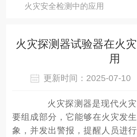
火灾安全检测中的应用
火灾探测器试验器在火灾
用
更新时间：2025-07-
火灾探测器是现代火灾
要组成部分，它能够在火灾发生
象，并发出警报，提醒人员进行