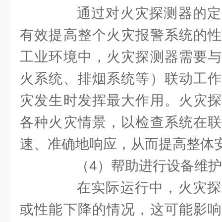
通过对火灾探测器的定
有效提高整个火灾报警系统的性
工业环境中，火灾探测器需要与
火系统、排烟系统等）联动工作
灾发生时发挥最大作用。火灾探
各种火灾情景，以检查系统在联
速、准确地响应，从而提高整体
（4）帮助进行设备维护
在实际运行中，火灾探
或性能下降的情况，这可能影响