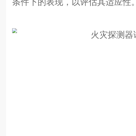
条件下的表现，以评估其适应性