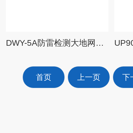
DWY-5A防雷检测大地网测试仪;异频地网阻抗检测仪
首页
上一页
下