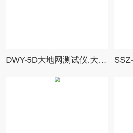
DWY-5D大地网测试仪.大型地网接地电阻测量仪