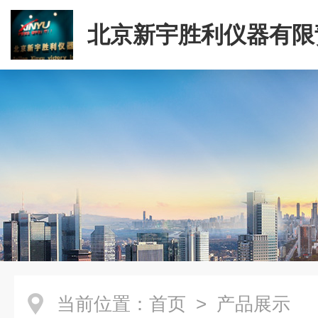
北京新宇胜利仪器有限
司
当前位置：
首页
> 产品展示