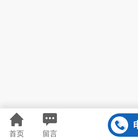
首页
留言