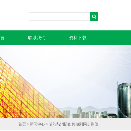
留言
联系我们
资料下载
首页
>
新闻中心
> 节能与消防如何做到同步到位