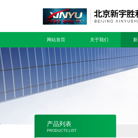
网站首页
关于我们
新
产品列表
PRODUCTS LIST