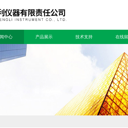
闻中心
产品展示
技术支持
在线