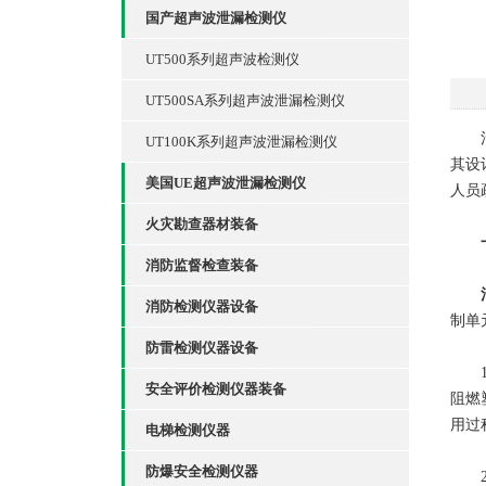
国产超声波泄漏检测仪
UT500系列超声波检测仪
UT500SA系列超声波泄漏检测仪
消防
UT100K系列超声波泄漏检测仪
其设
美国UE超声波泄漏检测仪
人员
火灾勘查器材装备
消防监督检查装备
消防检测仪器设备
制单
防雷检测仪器设备
1、
安全评价检测仪器装备
阻燃
用过
电梯检测仪器
防爆安全检测仪器
2、