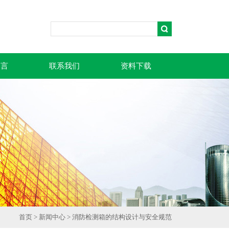
留言
联系我们
资料下载
首页
>
新闻中心
> 消防检测箱的结构设计与安全规范