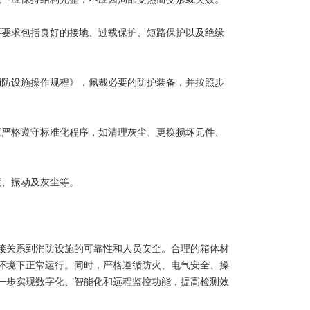
要求包括良好的接地、过载保护、短路保护以及绝缘
防设施操作规程》，佩戴必要的防护装备，并按照步
严格遵守标准化程序，如清理灰尘、更换损坏元件、
、振动及灰尘等。
关系到消防设施的可靠性和人员安全。合理的箱体材
环境下正常运行。同时，严格遵循防火、电气安全、操
一步实现数字化、智能化和远程监控功能，提高检测效