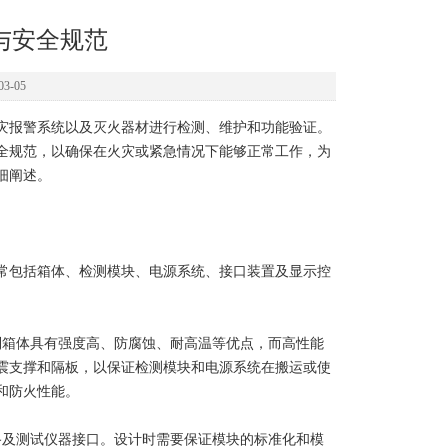
与安全规范
3-05
报警系统以及灭火器材进行检测、维护和功能验证。
全规范，以确保在火灾或紧急情况下能够正常工作，为
细阐述。
常包括箱体、检测模块、电源系统、接口装置及显示控
箱体具有强度高、防腐蚀、耐高温等优点，而高性能
震支撑和隔板，以保证检测模块和电源系统在搬运或使
和防火性能。
及测试仪器接口。设计时需要保证模块的标准化和模