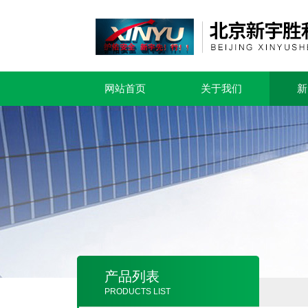
网站首页
关于我们
新
产品列表
PRODUCTS LIST