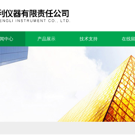
闻中心
产品展示
技术支持
在线