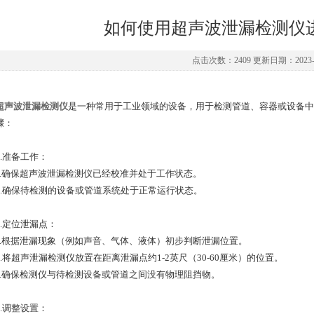
如何使用超声波泄漏检测仪
点击次数：2409 更新日期：2023-0
超声波泄漏检测仪
是一种常用于工业领域的设备，用于检测管道、容器或设备中
骤：
准备工作：
确保超声波泄漏检测仪已经校准并处于工作状态。
确保待检测的设备或管道系统处于正常运行状态。
定位泄漏点：
根据泄漏现象（例如声音、气体、液体）初步判断泄漏位置。
将超声泄漏检测仪放置在距离泄漏点约1-2英尺（30-60厘米）的位置。
确保检测仪与待检测设备或管道之间没有物理阻挡物。
调整设置：