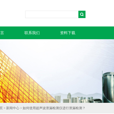
留言
联系我们
资料下载
页
>
新闻中心
> 如何使用超声波泄漏检测仪进行泄漏检测？