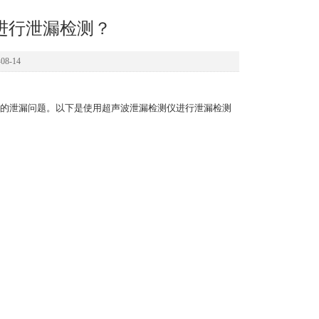
进行泄漏检测？
8-14
的泄漏问题。以下是使用超声波泄漏检测仪进行泄漏检测