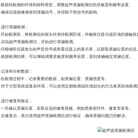
根据待检测的环境和材料类型，调整超声泄漏检测仪的灵敏度和频率设置。
确保仪器能够接收到泄漏信号，并排除干扰信号的影响。
进行泄漏检测：
开始检测前，将检测仪的探头对准待检测区域，并确保仪器与该区域的接触良
启动超声泄漏检测仪，开始进行泄漏检测。
仔细倾听仪器发出的声音信号或查看仪器上的显示屏，以获取泄漏位置的信息
根据检测结果，可以继续调整灵敏度和频率设置，直到准确确定泄漏位置。
记录和分析数据：
在检测过程中，记录重要的数据，如泄漏位置、泄漏强度等。
对于大型系统或复杂环境，可以使用定期检测或区域划分的方法来系统地检测
进行修复和验证：
一旦确认泄漏位置，采取合适的修复措施，例如更换密封件、修复管道等。
在修复后，再次使用超声泄漏检测仪进行验证，确保泄漏问题已经解决。