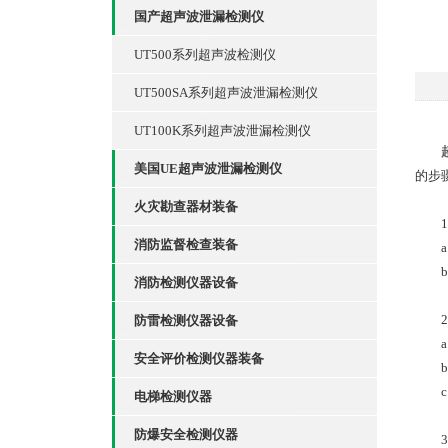
国产超声波泄漏检测仪
UT500系列超声波检测仪
UT500SA系列超声波泄漏检测仪
UT100K系列超声波泄漏检测仪
美国UE超声波泄漏检测仪
的步
火灾勘查器材装备
1.
消防监督检查装备
a.
b.
消防检测仪器设备
2.
防雷检测仪器设备
a.
安全评价检测仪器装备
b.
c.
电梯检测仪器
防爆安全检测仪器
3.