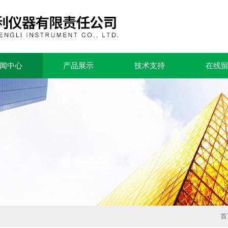
闻中心
产品展示
技术支持
在线
首