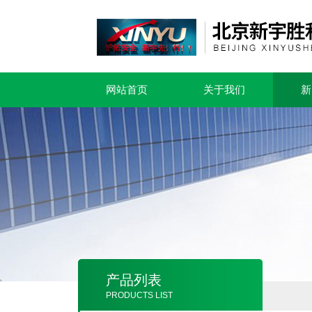
网站首页
关于我们
新
产品列表
PRODUCTS LIST