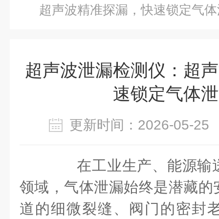
超声波精准探漏，快速锁定气体
超声波泄漏检测仪：超声
速锁定气体泄
更新时间：2026-05-
在工业生产、能源输送
领域，气体泄漏始终是潜藏的
道的细微裂缝、阀门的密封