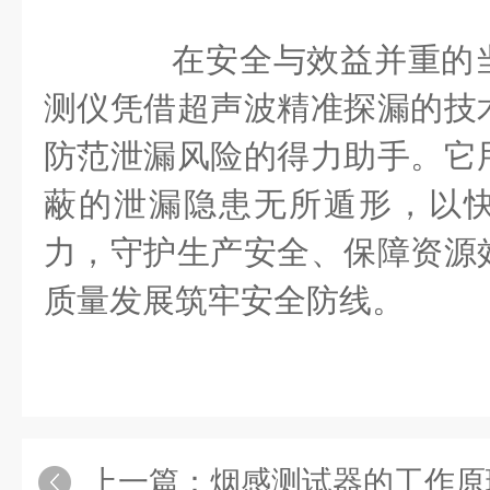
在安全与效益并重的当
测仪凭借超声波精准探漏的技
防范泄漏风险的得力助手。它
蔽的泄漏隐患无所遁形，以
力，守护生产安全、保障资源
质量发展筑牢安全防线。
上一篇：
烟感测试器的工作原理