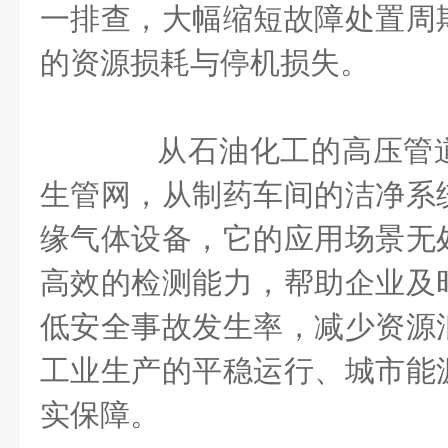
一排查，大幅缩短故障处置周
的资源损耗与停机损失。
从石油化工的高压管道
生管网，从制药车间的洁净系
缘气体设备，它的应用场景无
高效的检测能力，帮助企业及
低安全事故发生率，减少资源
工业生产的平稳运行、城市能
实保障。