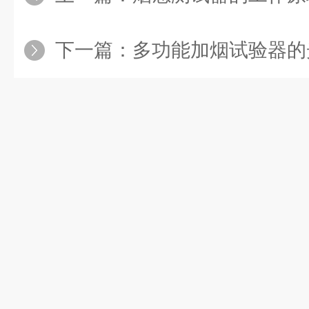
下一篇：
多功能加烟试验器的光源