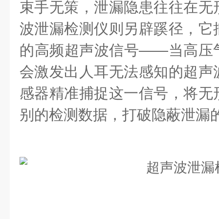
束手无策，泄漏隐患往往在无
波泄漏检测仪则另辟蹊径，它
的高频超声波信号——当高压
会激发出人耳无法感知的超声
感器精准捕捉这一信号，将无
别的检测数据，打破隐蔽泄漏