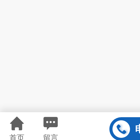
首页
留言