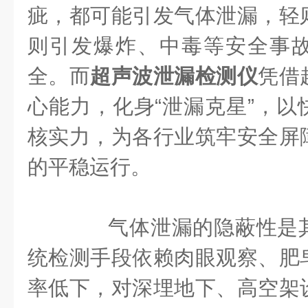
疵，都可能引发气体泄漏，轻
则引发爆炸、中毒等安全事
全。而
超声波泄漏检测仪
凭借
心能力，化身“泄漏克星”，以
核实力，为各行业筑牢安全屏
的平稳运行。
气体泄漏的隐蔽性是其
统检测手段依赖肉眼观察、肥
率低下，对深埋地下、高空架