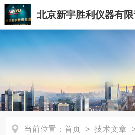
北京新宇胜利仪器有限
司
当前位置：
首页
>
技术文章
>