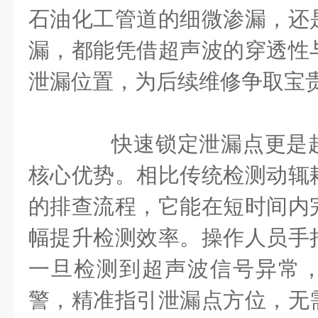
石油化工管道的细微渗漏，还
漏，都能凭借超声波的穿透性
泄漏位置，为后续维修争取宝
快速锁定泄漏点更是超
核心优势。相比传统检测动辄
的排查流程，它能在短时间内
幅提升检测效率。操作人员手
一旦检测到超声波信号异常
警，精准指引泄漏点方位，无