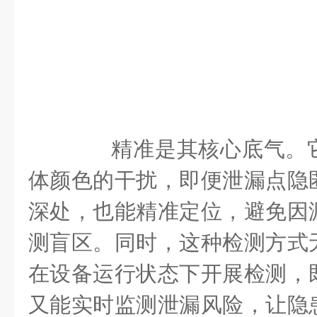
精准是其核心底气。它
体颜色的干扰，即便泄漏点隐
深处，也能精准定位，避免因
测盲区。同时，这种检测方式
在设备运行状态下开展检测，
又能实时监测泄漏风险，让隐