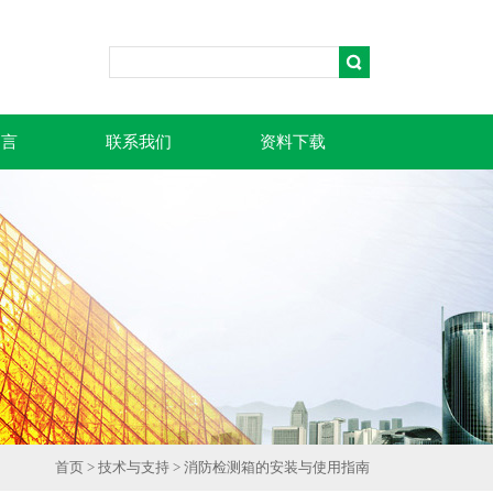
留言
联系我们
资料下载
首页
>
技术与支持
> 消防检测箱的安装与使用指南