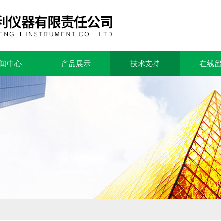
闻中心
产品展示
技术支持
在线