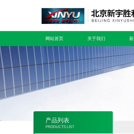
网站首页
关于我们
新
产品列表
PRODUCTS LIST