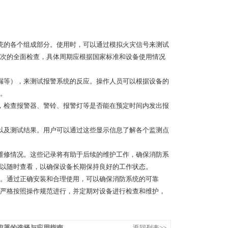
的各个组成部分。使用时，可以通过模拟火灾信号来测试
次的全面检查，具体周期应根据国家标准和设备使用情况
等），来测试报警系统的反应。操作人员可以根据设备的
。
检查报警器、警铃、报警灯等是否能在预定时间内发出报
及测试结果。用户可以通过这些显示信息了解各个监测点
修情况。这些记录将有助于后续的维护工作，确保消防系
以随时查看，以确保设备长期保持良好的工作状态。
。通过正确安装和合理使用，可以确保消防系统的可靠
严格按照操作规范进行，并定期对设备进行检查和维护，
仪器的选择与应用指南
返回列表>>