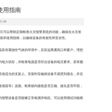
使用指南
1-06
它可以帮助定期检查火灾报警系统的功能，确保在火灾发
装和使用指南，以确保设备的有效性和安全性。
湿及有腐蚀性气体的环境中，且应远离通风口和窗户。理想
电力供应，并检查电源是否符合设备的电压要求。若有额
他适当的支架上。安装时应确保设备不易受到撞击，并且
感器等）连接。检查箱内接线是否正确、接头是否牢固，
报警设备是否能够正常检测并响应。可以使用测试功能模