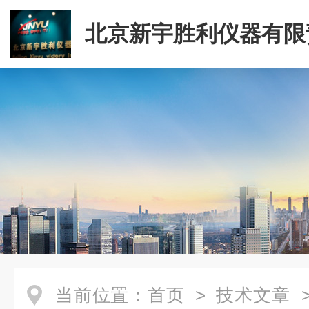
北京新宇胜利仪器有限
司
当前位置：
首页
>
技术文章
>