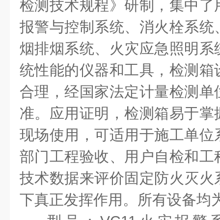
检测技术规程》研制，集中了
报警与控制系统、消火栓系统
烟排烟系统、火灾应急照明系
统性能的仪器和工具，检测箱
合理，经国家法定计量检测单
准。应用证明，检测箱易于掌
现场使用，可适用于施工单位
部门工程验收、用户自检和工
技术数据来评价固定防火灭火
下真正发挥作用。所有设备均为