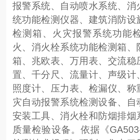
报警系统、自动喷水系统、消
统功能检测仪器、建筑消防设
检测箱、火灾报警系统功能
火、消火栓系统功能检测箱、
箱、兆欧表、万用表、交流稳
置、千分尺、流量计、声级计
照度计、压力表、检漏仪、称
灾自动报警系统检测设备、自
安装工具、消火栓和防烟排烟
质量检验设备。依据《
GA503