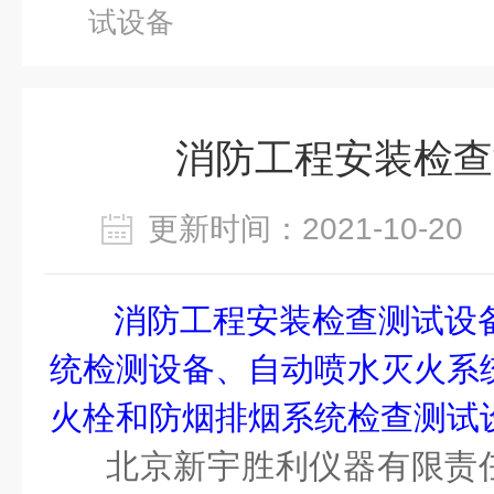
试设备
消防工程安装检查
更新时间：2021-10-2
消防工程安装检查测试设
统检测设备、自动喷水灭火系
火栓和防烟排烟系统检查测试
北京新宇胜利仪器有限责