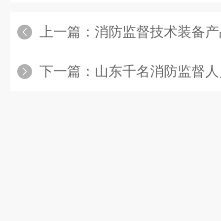
上一篇：
消防监督技术装备产
下一篇：
山东千名消防监督人员