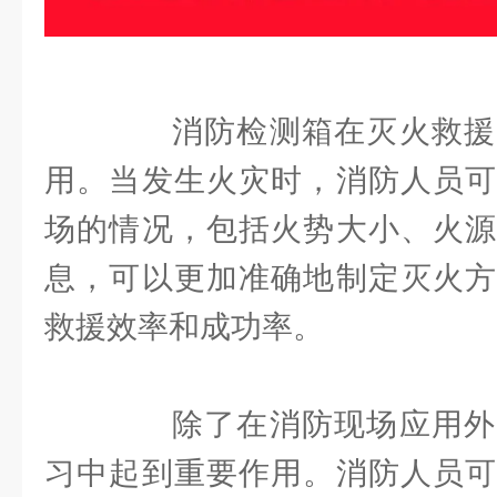
消防检测箱在灭火救援
用。当发生火灾时，消防人员可
场的情况，包括火势大小、火源
息，可以更加准确地制定灭火方
救援效率和成功率。
除了在消防现场应用外
习中起到重要作用。消防人员可