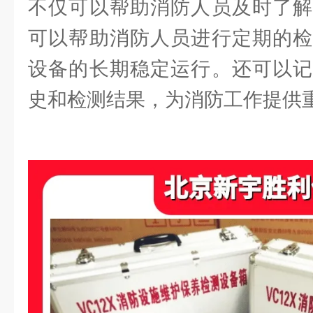
不仅可以帮助消防人员及时了解
可以帮助消防人员进行定期的检
设备的长期稳定运行。还可以记
史和检测结果，为消防工作提供