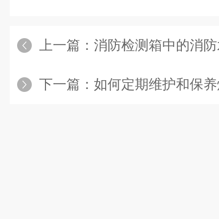
上一篇：
消防检测箱中的消防水带
下一篇：
如何定期维护和保养