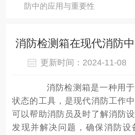
防中的应用与重要性
消防检测箱在现代消防中
更新时间：2024-11-0
消防检测箱是一种用于
状态的工具，是现代消防工作中
可以帮助消防员及时了解消防设
发现并解决问题，确保消防设