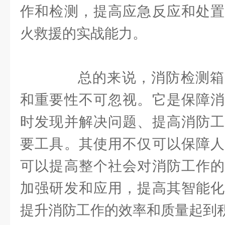
作和检测，提高应急反应和处置
火救援的实战能力。
总的来说，消防检测箱
和重要性不可忽视。它是保障消
时发现并解决问题、提高消防工
要工具。其使用不仅可以保障人
可以提高整个社会对消防工作的
加强研发和应用，提高其智能化
提升消防工作的效率和质量起到