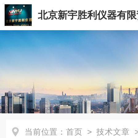
北京新宇胜利仪器有限
司
当前位置：
首页
>
技术文章
>