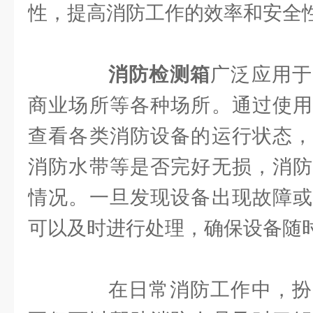
性，提高消防工作的效率和安全
消防检测箱
广泛应用于
商业场所等各种场所。通过使用
查看各类消防设备的运行状态，
消防水带等是否完好无损，消防
情况。一旦发现设备出现故障或
可以及时进行处理，确保设备随
在日常消防工作中，扮