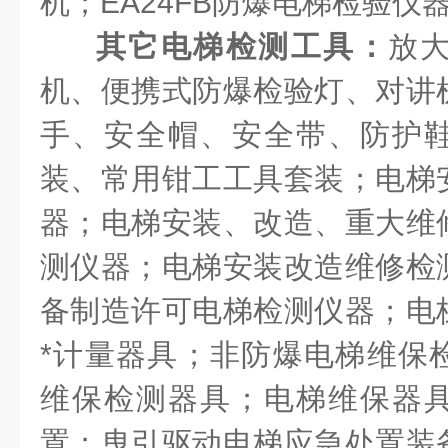
机；EA24FB防爆电梯检验仪
其它
电梯检测工具：
放
机、便携式防爆检验灯、对讲
手、安全帽、安全带、防护
装、常用钳工工具套装；电梯
器；电梯安装、改造、重大维
测仪器；电梯安装改造维修检
备制造许可电梯检测仪器；电
*计量器具；非防爆电梯维保
维保检测器具；电梯维保器
置；曳引驱动电梯应急处置装