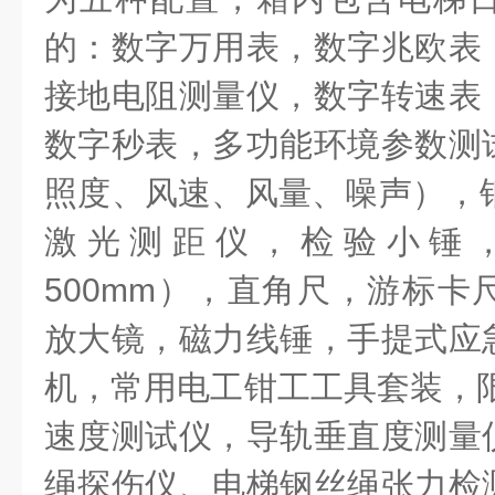
的：数字万用表，数字兆欧表
接地电阻测量仪，数字转速表
数字秒表，多功能环境参数测
照度、风速、风量、噪声），钢
激光测距仪，检验小锤，
500mm），直角尺，游标卡
放大镜，磁力线锤，手提式应
机，常用电工钳工工具套装，限
速度测试仪，导轨垂直度测量
绳探伤仪、电梯钢丝绳张力检