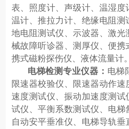
表、照度计、声级计、温湿度
温计、推拉力计、绝缘电阻测
地电阻测试仪、示波器、激光
械故障听诊器、测厚仪、便携
携式磁粉探伤仪、液体流量计
电梯检测专业仪器：
电梯
限速器校验仪、限速器动作速
速度测试仪、振动加速度测试
试仪、平衡系数测试仪、电梯
自动安平垂准仪、电梯导轨垂