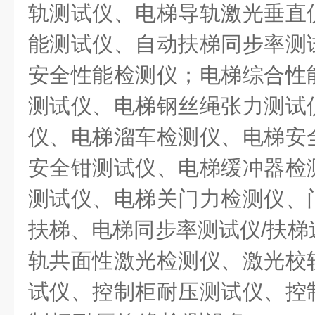
轨测试仪、电梯导轨激光垂直
能测试仪、自动扶梯同步率测
安全性能检测仪；电梯综合性
测试仪、电梯钢丝绳张力测试
仪、电梯溜车检测仪、电梯安
安全钳测试仪、电梯缓冲器检
测试仪、电梯关门力检测仪、
扶梯、电梯同步率测试仪/扶梯
轨共面性激光检测仪、激光校
试仪、控制柜耐压测试仪、控