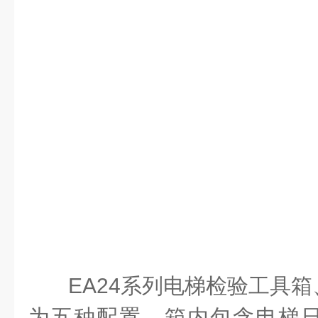
EA24系列电梯检验工具
为五种配置，箱内包含电梯