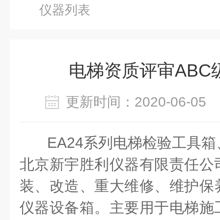
仪器列表
电梯资质评审ABC
更新时间：2020-06-0
EA24系列电梯检验工具
北京新宇胜利仪器有限责任公
装、改造、重大维修、维护保
仪器设备箱。主要用于电梯施