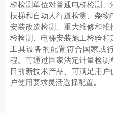
梯检测单位对普通电梯检测、
扶梯和自动人行道检测、杂物
安装改造检测、重大维修和维
检检测、电梯安装施工检验和
工具设备的配置符合国家或
程。可通过国家法定计量检测
目前新技术产品。可满足用户
户使用要求灵活选择配置。