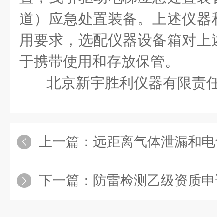
道）应急处置装备。上述仪器
用要求，选配仪器设备箱对上
于携带使用和存放保管。
北京新宇胜利仪器有限责
上一篇：
远距离气体泄漏和电气放电检测的
下一篇：
防雷检测乙级资质申