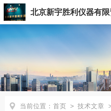
北京新宇胜利仪器有限
司
当前位置：
首页
>
技术文章
>