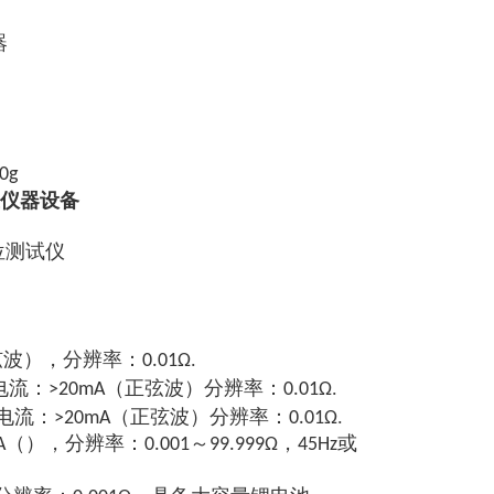
器
0g
仪器设备
位测试仪
.
正弦波），分辨率：0.01Ω
.
试电流：>20mA（正弦波）分辨率：0.01Ω
.
流：>20mA（正弦波）分辨率：0.01Ω
分辨率：0.001～99.999Ω，45Hz或