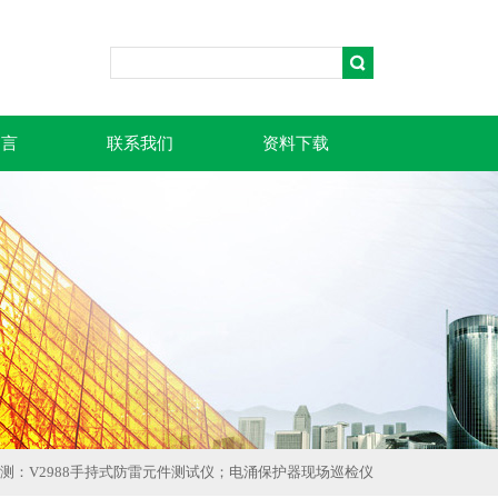
留言
联系我们
资料下载
检测：V2988手持式防雷元件测试仪；电涌保护器现场巡检仪