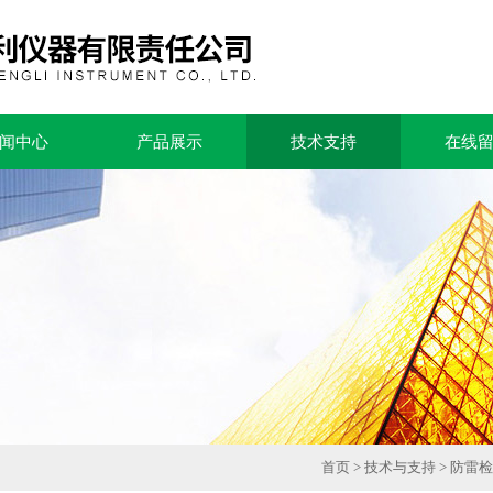
闻中心
产品展示
技术支持
在线
首页
>
技术与支持
> 防雷