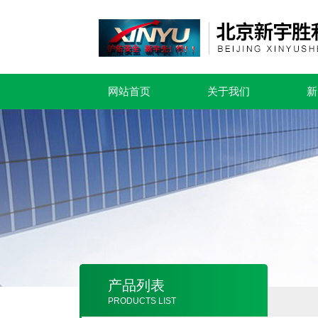
网站首页
关于我们
新
产品列表
PRODUCTS LIST