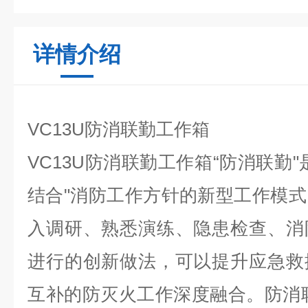
详情介绍
VC13U防消联勤工作箱
VC13U防消联勤工作箱“防消联勤
结合"消防工作方针的新型工作模
入调研、熟悉演练、隐患检查、消
进行的创新做法，可以提升应急救
互补的防灭火工作深度融合。防消