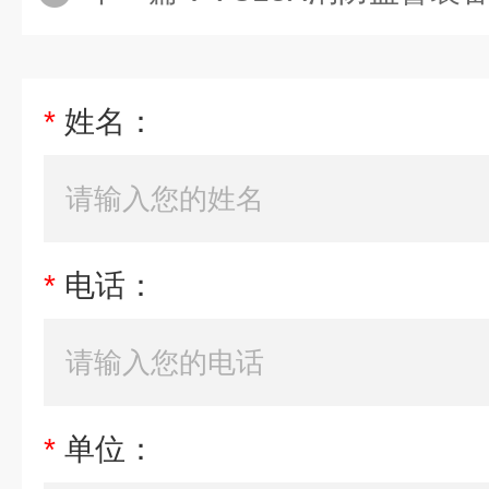
*
姓名：
*
电话：
*
单位：