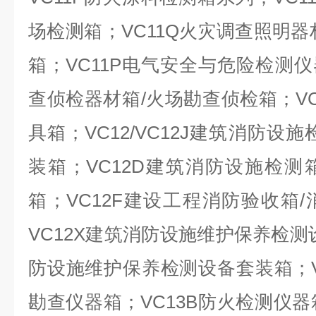
场检测箱；VC11Q火灾调查照明器
箱；VC11P电气安全与危险检测仪
查侦检器材箱/火场勘查侦检箱；VC
具箱；VC12/VC12J建筑消防设
装箱；VC12D建筑消防设施检
箱；VC12F建设工程消防验收箱
VC12X建筑消防设施维护保养检测
防设施维护保养检测设备套装箱；V
勘查仪器箱；VC13B防火检测仪器