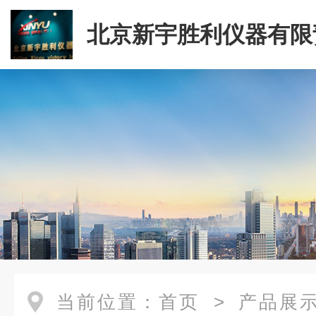
北京新宇胜利仪器有限
司
当前位置：
首页
>
产品展