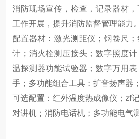
消防现场宣传，检查，记录器材，
工作开展，提升消防监督管理能力
配置器材：激光测距仪；钢卷尺；
计；消火栓测压接头；数字照度计
温探测器功能试验器；数字万用表
手；多功能组合工具；扩音扬声器
可选配置：红外温度热成像仪；zf
对讲机；消防电话机；多功能电气