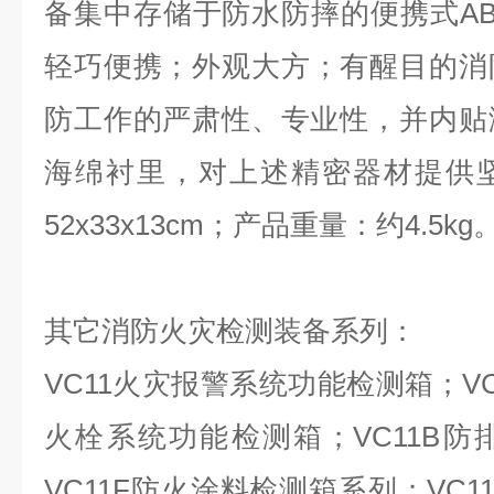
备集中存储于防水防摔的便携式A
轻巧便携；外观大方；有醒目的消
防工作的严肃性、专业性，并内贴
海绵衬里，对上述精密器材提供
52x33x13cm；产品重量：约4.5kg
其它消防火灾检测装备系列：
VC11火灾报警系统功能检测箱；V
火栓系统功能检测箱；VC11B
VC11F防火涂料检测箱系列；VC