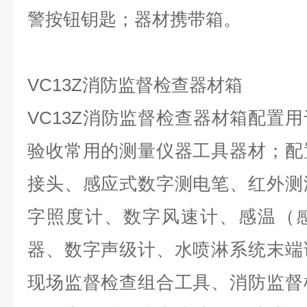
警按钮钥匙；器材携带箱。
VC13Z消防监督检查器材箱
VC13Z消防监督检查器材箱配置
验收常用的测量仪器工具器材；配
接头、感应式数字测电笔、红外测
字照度计、数字风速计、感温（
器、数字声级计、水喷淋系统末端
现场监督检查组合工具、消防监督