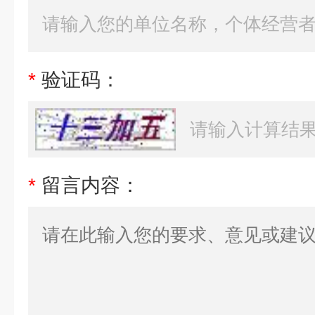
*
验证码：
*
留言内容：