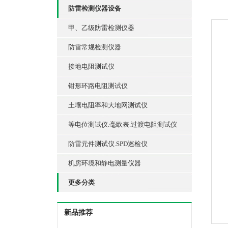
防雷检测仪器设备
甲、乙级防雷检测仪器
防雷常规检测仪器
接地电阻测试仪
钳形环路电阻测试仪
土壤电阻率和大地网测试仪
等电位测试仪.毫欧表.过渡电阻测试仪
防雷元件测试仪.SPD巡检仪
机房环境和静电测量仪器
更多分类
新品推荐