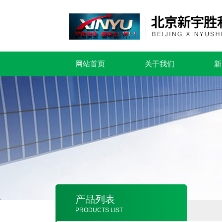
网站首页
关于我们
新
产品列表
PRODUCTS LIST