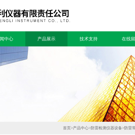
闻中心
产品展示
技术支持
在线
首页
>
产品中心
>
防雷检测仪器设备
>
防雷