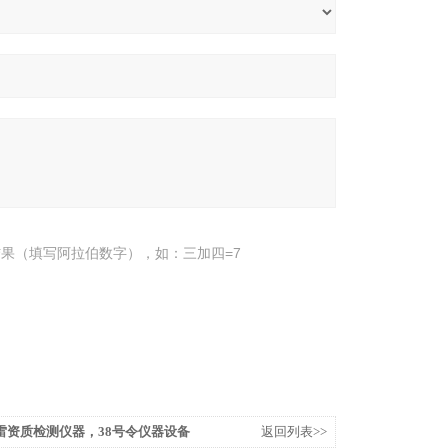
果（填写阿拉伯数字），如：三加四=7
雷资质检测仪器，38号令仪器设备
返回列表>>