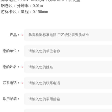
l
钢卷尺：分辨率：0.01m
l
游标卡尺：量程：0-150mm
产品：
您的单位：
您的姓名：
联系电话：
常用邮箱：