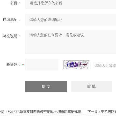
省份：
详细地址：
补充说明：
验证码：
请输入计算结
一篇：
V2132B防雷双钳四线精密接地.土壤电阻率测试仪
下一篇：
甲乙级防