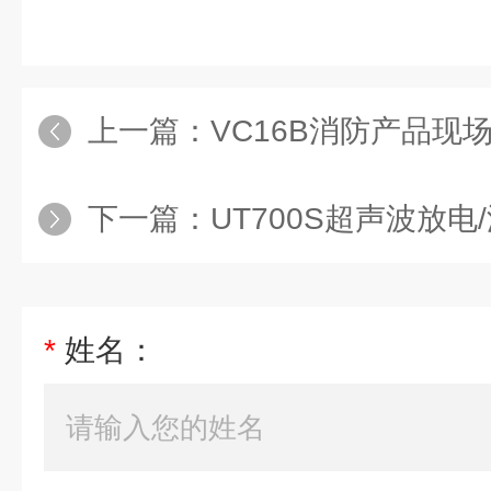
上一篇：
VC16B消防产品现场检
下一篇：
UT700S超声波放电/
*
姓名：