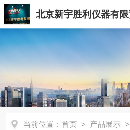
北京新宇胜利仪器有限
司
当前位置：
首页
>
产品展示