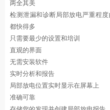
两全其美
检测泄漏和诊断局部放电严重程度
都快得多
只需要最少的设置和培训
直观的界面
无需安装软件
实时分析和报告
局部放电位置实时显示在屏幕上
准确可靠
存储您的发现并创建局部放电报告