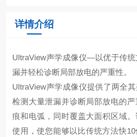
详情介绍
UltraView声学成像仪—以优于
漏并轻松诊断局部放电的严重性。
UltraView声学成像仪提供了两
检测大量泄漏并诊断局部放电的严
痕和电弧，同时覆盖大面积区域。
使用，使您能够以比传统方法快1