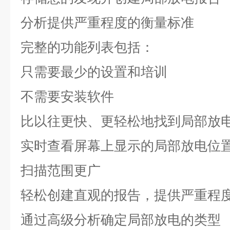
分析提供严重程度的衡量标准
完整的功能列表包括：
只需要最少的设置和培训
不需要安装软件
比以往更快、更轻松地找到局部放
实时查看屏幕上显示的局部放电位
扫描范围更广
轻松创建直观的报告，提供严重程
通过高级分析确定局部放电的类型