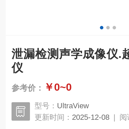
泄漏检测声学成像仪.
仪
￥0~0
参考价：
型号：
UltraView
更新时间：
2025-12-08
|
阅