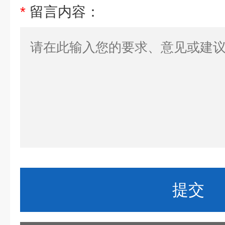
*
留言内容：