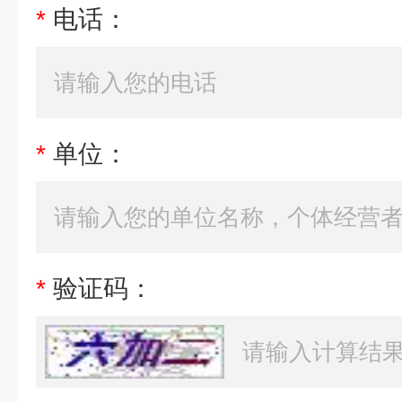
*
电话：
*
单位：
*
验证码：