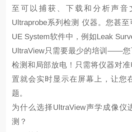
至可以捕获、下载和分析声音
Ultraprobe系列检测 仪器。
UE System软件中，例如Leak Surv
UltraView只需要最少的培训—
检测和局部放电！只需将仪器对准
置就会实时显示在屏幕上，让您
题。
为什么选择UltraView声学成
测？