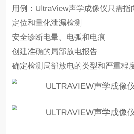
用例：UltraView声学成像仪只需
定位和量化泄漏检测
安全诊断电晕、电弧和电痕
创建准确的局部放电报告
确定检测局部放电的类型和严重程