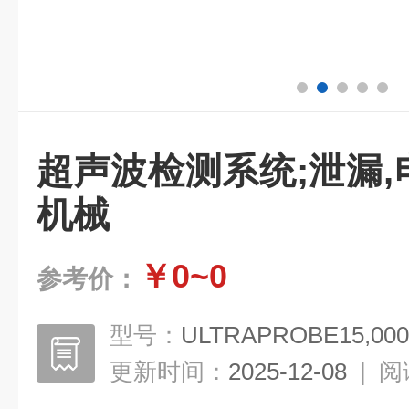
超声波检测系统;泄漏,电
机械
￥0~0
参考价：
型号：
ULTRAPROBE15,00
更新时间：
2025-12-08
|
阅