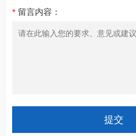
*
留言内容：