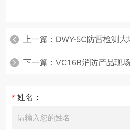
上一篇：
DWY-5C防雷检测大地网测
下一篇：
VC16B消防产品现场检
*
姓名：