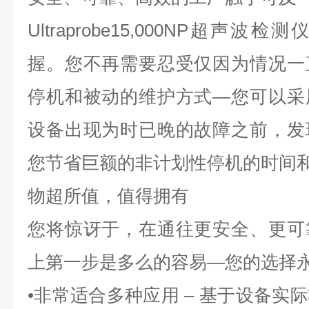
Ultraprobe15,000NP超声
握。您不再需要忍受仅因为情况一
停机和被动的维护方式—您可以采
设备出现为时已晚的故障之前，发
您节省巨额的非计划性停机的时间
物超所值，值得拥有
您将惊讶于，在通往更安全、更可
上第一步是多么的容易—您的选择
•非常适合多种应用 – 基于设备实