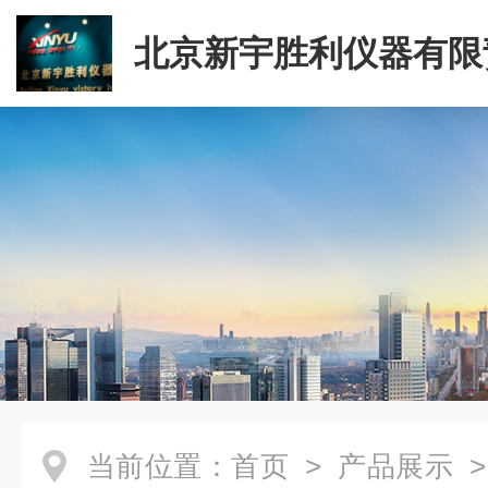
北京新宇胜利仪器有限
司
当前位置：
首页
>
产品展示