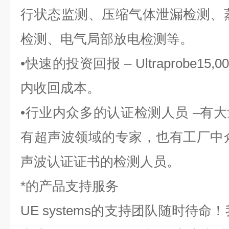
行状态监测、压缩气体泄漏检测、
检测、电气局部放电检测等。
•快速的投资回报 – Ultraprobe1
内收回成本。
•行业内众多的认证检测人员 –有
有超声波领域的专家，也有工厂中
声波认证证书的检测人员。
*的产品支持服务
UE systems的支持团队随时待