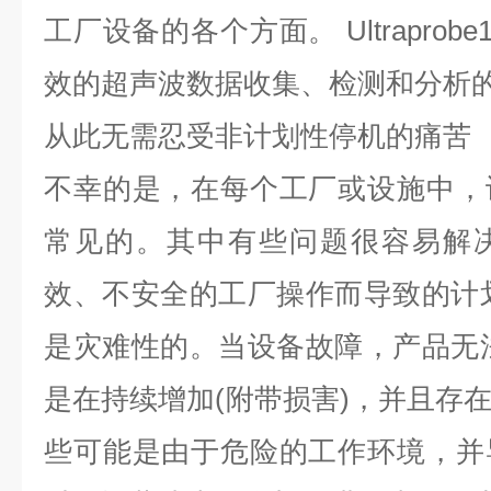
工厂设备的各个方面。 Ultraprobe
效的超声波数据收集、检测和分析
从此无需忍受非计划性停机的痛苦
不幸的是，在每个工厂或设施中，
常见的。其中有些问题很容易解
效、不安全的工厂操作而导致的计
是灾难性的。当设备故障，产品无
是在持续增加(附带损害)，并且存
些可能是由于危险的工作环境，并