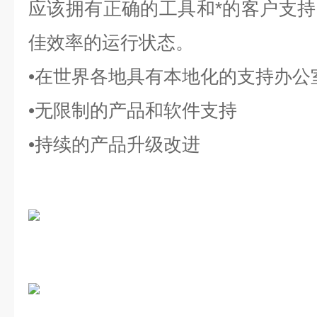
应该拥有正确的工具和*的客户支
佳效率的运行状态。
•在世界各地具有本地化的支持办公
•无限制的产品和软件支持
•持续的产品升级改进