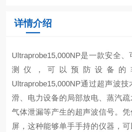
详情介绍
Ultraprobe15,000NP是一
测仪，可以预防设备的
Ultraprobe15,000NP通过
滑、电力设备的局部放电、蒸汽疏
气体泄漏等产生的超声波信号。凭
屏，这种能够单手手持的仪器，可