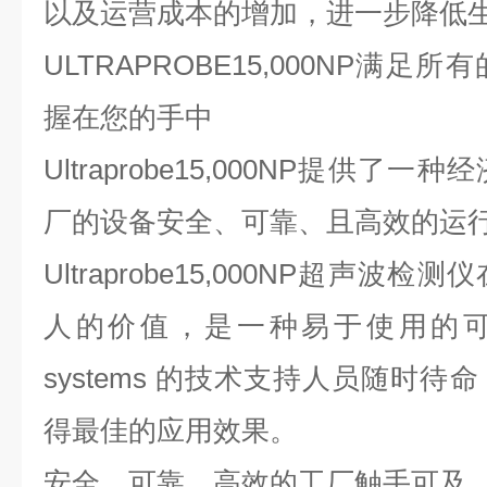
以及运营成本的增加，进一步降低
ULTRAPROBE15,000NP满
握在您的手中
Ultraprobe15,000NP提供
厂的设备安全、可靠、且高效的运
Ultraprobe15,000NP超声
人的价值，是一种易于使用的可
systems 的技术支持人员随时
得最佳的应用效果。
安全、可靠、高效的工厂触手可及