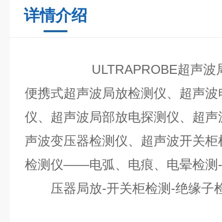
详情介绍
ULTRAPROBE超声
便携式超声波局放检测仪、超声波
仪、超声波局部放电探测仪、超声
声波变压器检测仪、超声波开关柜
检测仪——电弧、电痕、电晕检测-
压器局放-开关柜检测-绝缘子