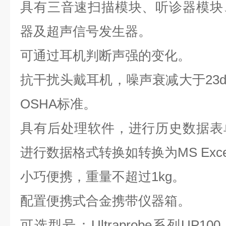
具有三音速扫描模块、听诊器模块
器及超声信号发生器。
可通过耳机判断声强的变化。
抗干扰头戴耳机，噪声衰减大于23d
OSHA标准。
具有后处理软件，进行历史数据表
进行数据格式转换如转换为MS Exc
小巧便携，重量不超过1kg。
配置便携式合金携带仪器箱。
可选型号：Ultraprobe系列UP100