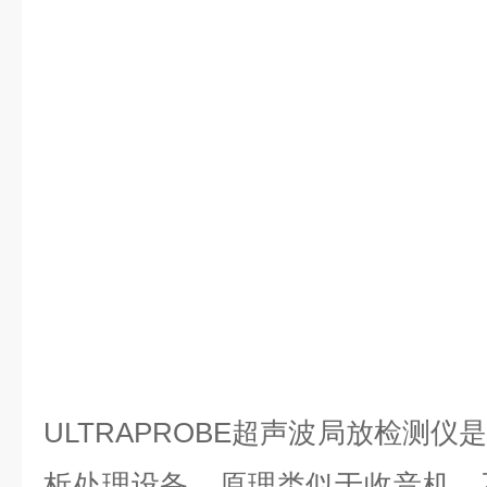
ULTRAPROBE超声波局放检测
析处理设备，原理类似于收音机，