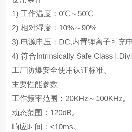
1) 工作温度：0℃～50℃
2) 相对湿度：10%～90%
3) 电源电压：DC,内置锂离子可充
4) 符合Intrinsically Safe Class I,Di
工厂防爆安全使用认证标准。
主要性能参数
工作频率范围：20KHz～100KHz。
动态范围：120dB。
响应时间：<10ms。