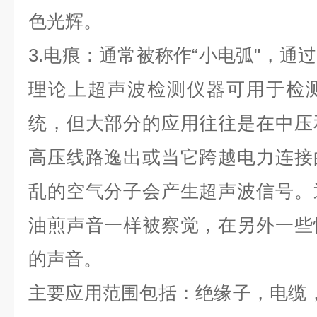
色光辉。
3.电痕：通常被称作“小电弧"，通
理论上超声波检测仪器可用于检
统，但大部分的应用往往是在中压
高压线路逸出或当它跨越电力连接
乱的空气分子会产生超声波信号。
油煎声音一样被察觉，在另外一些
的声音。
主要应用范围包括：绝缘子，电缆，