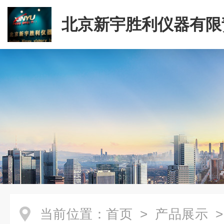
北京新宇胜利仪器有限
司
当前位置：
首页
>
产品展示