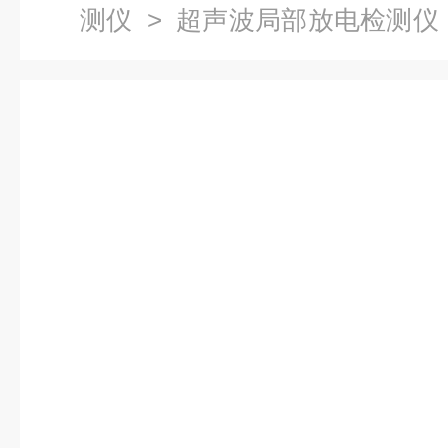
测仪
>
超声波局部放电检测仪
波局放检测仪；局部放电测试仪