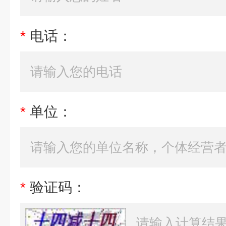
*
电话：
*
单位：
*
验证码：