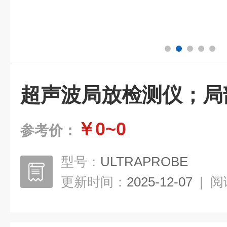
超声波局放检测仪；局
￥0~0
参考价：
型号：
ULTRAPROBE
更新时间：
2025-12-07
|
阅