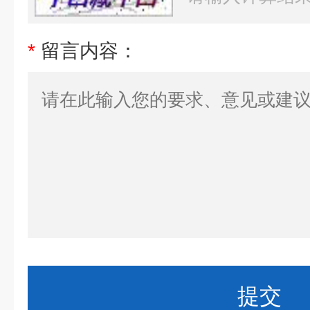
*
留言内容：