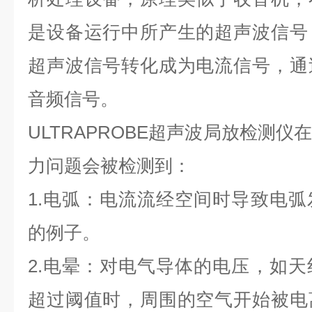
是设备运行中所产生的超声波信号
超声波信号转化成为电流信号，通
音频信号。
ULTRAPROBE超声波局放检测
力问题会被检测到：
1.电弧：电流流经空间时导致电
的例子。
2.电晕：对电气导体的电压，如
超过阈值时，周围的空气开始被电