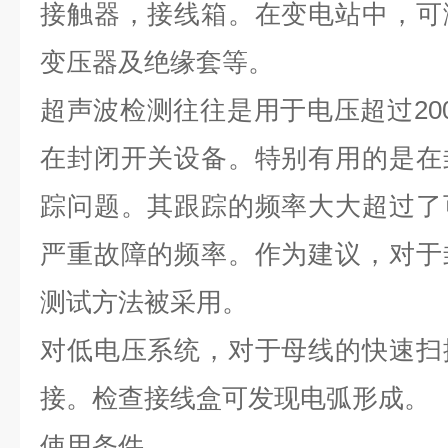
接触器，接线箱。在变电站中，可
变压器及绝缘套等。
超声波检测往往是用于电压超过20
在封闭开关设备。特别有用的是在
踪问题。其跟踪的频率大大超过了
严重故障的频率。作为建议，对于
测试方法被采用。
对低电压系统，对于母线的快速扫
接。检查接线盒可发现电弧形成。
使用条件