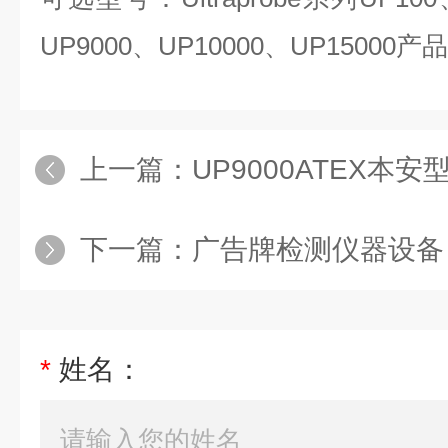
UP9000、UP10000、UP15000产
上一篇：
UP9000ATEX本安型防爆
下一篇：
广告牌检测仪器设备
*
姓名：