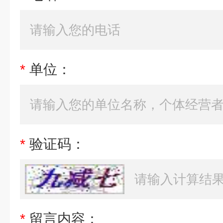
*
单位：
*
验证码：
*
留言内容：