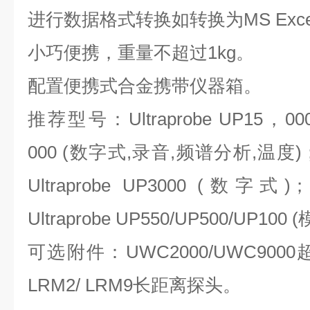
进行数据格式转换如转换为MS Exc
小巧便携，重量不超过1kg。
配置便携式合金携带仪器箱。
推荐型号：Ultraprobe UP15，000
000 (数字式,录音,频谱分析,温度)；Ul
Ultraprobe UP3000 (数字式)；U
Ultraprobe UP550/UP500/UP100
可选附件：UWC2000/UWC90
LRM2/ LRM9长距离探头。