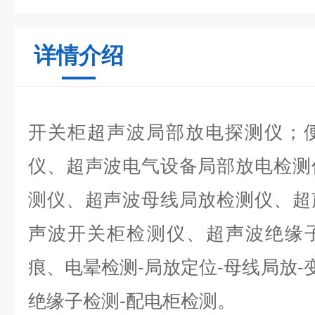
详情介绍
开关柜超声波局部放电探测仪；
仪、超声波电气设备局部放电检测
测仪、超声波母线局放检测仪、超
声波开关柜检测仪、超声波绝缘
痕、电晕检测-局放定位-母线局放-
绝缘子检测-配电柜检测。