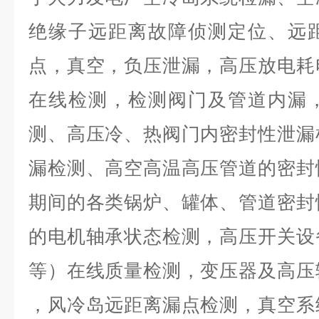
绝缘子远距离故障侦测定位、远
点，真空，负压泄漏，高压放电耗
在线检测，检测阀门及管道内漏
测、高压冷、热阀门内密封性泄漏
漏检测、高空高温高压管道的密封
期间的各类锅炉、罐体、管道密封
的电机轴承状态检测，高压开关设
等）在线质量检测，变压器及高压
，风冷岛远距离漏点检测，真空系