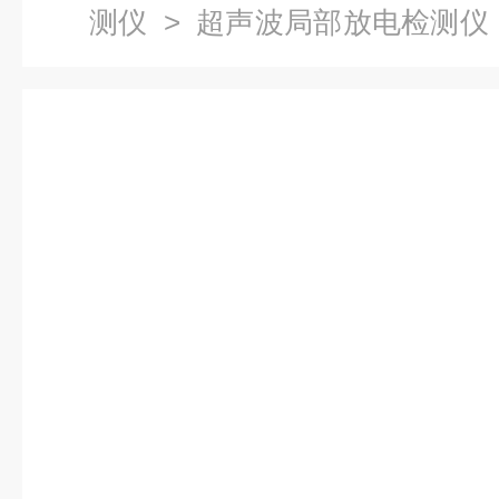
测仪
>
超声波局部放电检测仪
部放电超声波检测仪.电气局放