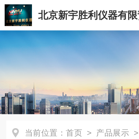
北京新宇胜利仪器有限
司
当前位置：
首页
>
产品展示