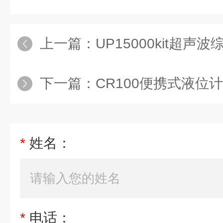
上一篇：
UP15000kit超声波综合检
下一篇：
CR100便携式液位计、
*
姓名：
*
电话：