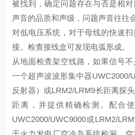
被找到，确定问题存在与否是相对
声音的品质和声级，问题声音往往
对低电压系统，对于母线的快速扫
接。检查接线盒可发现电弧形成。
从地面检查架空线路，如果信号不
一个超声波波形集中器UWC2000/
反射器）或LRM2/LRM9长距离
距离，并提供精确检测。配合使
UWC2000/UWC9000或LRM2
于火力发电厂空冷岛系统检漏、空