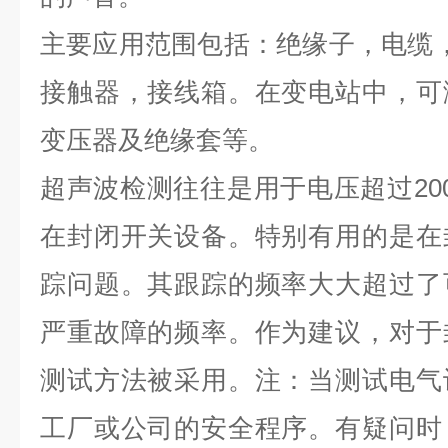
主要应用范围包括：绝缘子，电缆，
接触器，接线箱。在变电站中，可
变压器及绝缘套等。
超声波检测往往是用于电压超过20
在封闭开关设备。特别有用的是在
踪问题。其跟踪的频率大大超过了
严重故障的频率。作为建议，对于
测试方法被采用。注：当测试电气
工厂或公司的安全程序。有疑问时