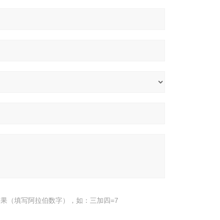
果（填写阿拉伯数字），如：三加四=7