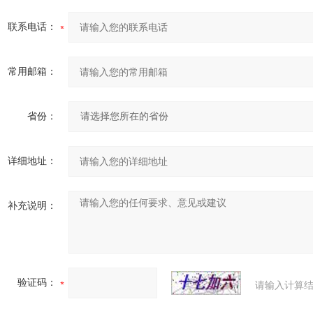
联系电话：
常用邮箱：
省份：
详细地址：
补充说明：
验证码：
请输入计算结