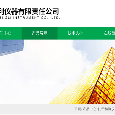
闻中心
产品展示
技术支持
在线
首页
>
产品中心
>
防雷检测仪