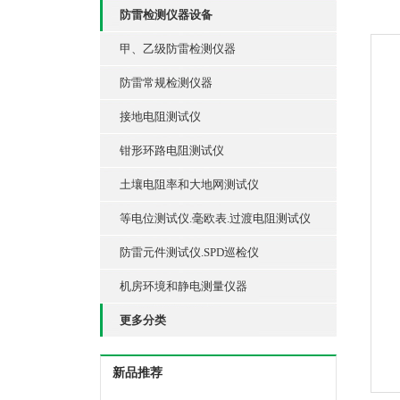
防雷检测仪器设备
甲、乙级防雷检测仪器
防雷常规检测仪器
接地电阻测试仪
钳形环路电阻测试仪
土壤电阻率和大地网测试仪
等电位测试仪.毫欧表.过渡电阻测试仪
防雷元件测试仪.SPD巡检仪
机房环境和静电测量仪器
更多分类
新品推荐