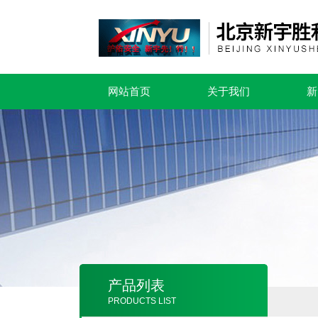
网站首页
关于我们
新
产品列表
PRODUCTS LIST