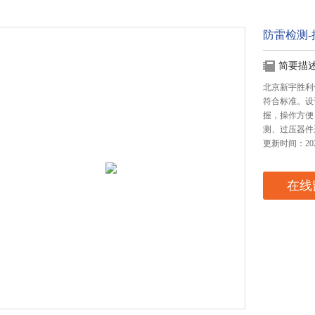
防雷检测
简要描
北京新宇胜利
符合标准。设
握，操作方便
测、过压器件
更新时间：2025
在线