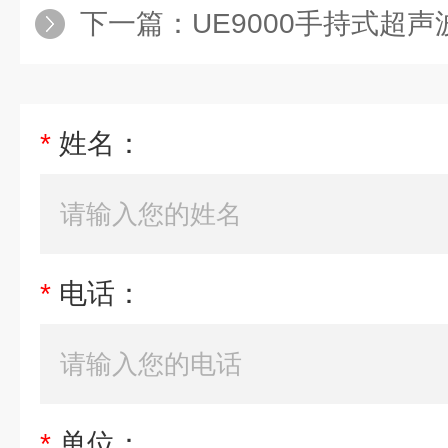
下一篇：
UE9000手持式超
*
姓名：
*
电话：
*
单位：