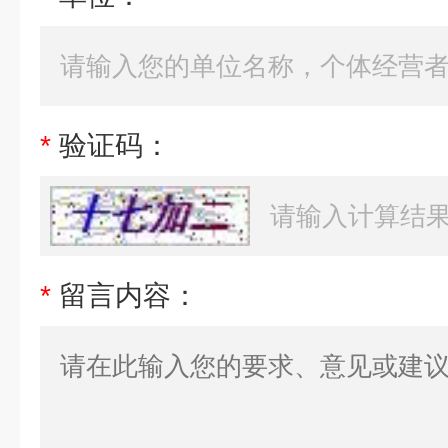
*
验证码：
*
留言内容：