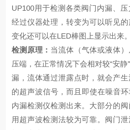
UP100用于检测各类阀门内漏、
经过仪器处理，转变为可以听见的
变化还可以在LED棒图上显示出来
检测原理：
当流体（气体或液体）
压端，在正常情况下会相对较“安静
漏，流体通过泄露点时，就会产生
的超声波信号，而且即使在噪音环境
内漏检测仪检测出来。大部分的阀
用超声波检测法较为可靠。阀门泄