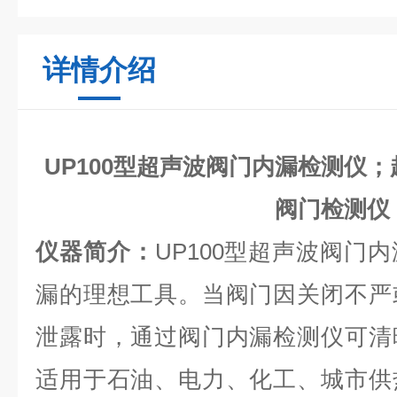
详情介绍
UP100型超声波阀门内漏检测仪
阀门检测仪
仪器简介：
UP100型超声波阀门
漏的理想工具。当阀门因关闭不严
泄露时，通过阀门内漏检测仪可清
适用于石油、电力、化工、城市供