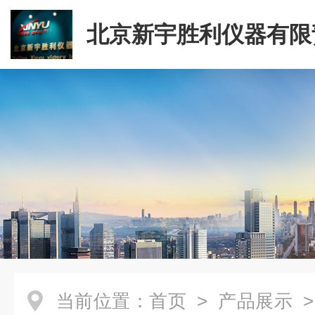
北京新宇胜利仪器有限
司
当前位置：
首页
>
产品展示