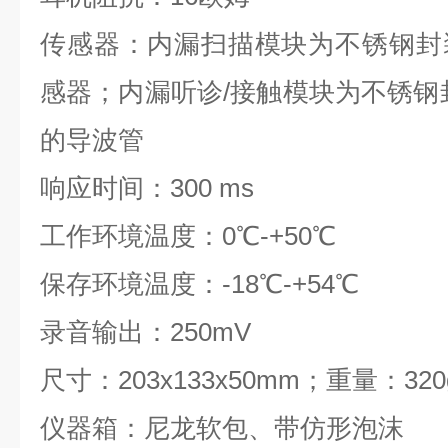
传感器：内漏扫描模块为不锈钢封
感器；内漏听诊/接触模块为不锈钢封
的导波管
响应时间：300 ms
工作环境温度：0℃-+50℃
保存环境温度：-18℃-+54℃
录音输出：250mV
尺寸：203x133x50mm；重量：320
仪器箱：尼龙软包、带仿形泡沫