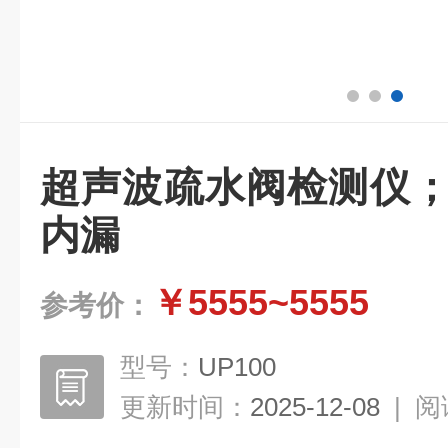
超声波疏水阀检测仪；
内漏
￥5555~5555
参考价：
型号：
UP100
更新时间：
2025-12-08
|
阅