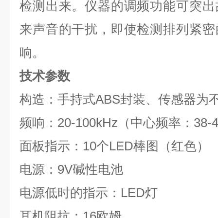
检测出来。仪器的调频功能可突出
来声音的干扰，即使检测排列紧密
响。
技术参数
构造：手持式ABS封装、传感器为
频响：20-100kHz（中心频率：38-4
面板指示：10个LED棒图（红色）
电源：9V碱性电池
电源低时的指示：LED灯
耳机阻抗：16欧姆