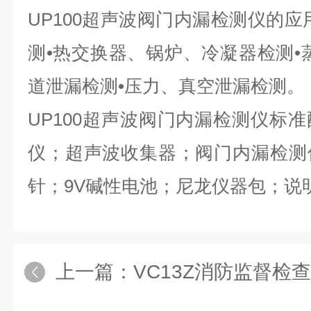
UP100超声波阀门内漏检测仪的应
测•热交换器、锅炉、冷凝器检测•
道泄漏检测•压力、真空泄漏检测。
UP100超声波阀门内漏检测仪标
仪；超声波收集器；阀门内漏检测
针；9V碱性电池；尼龙仪器包；说
上一篇：
VC13Z消防监督检查验