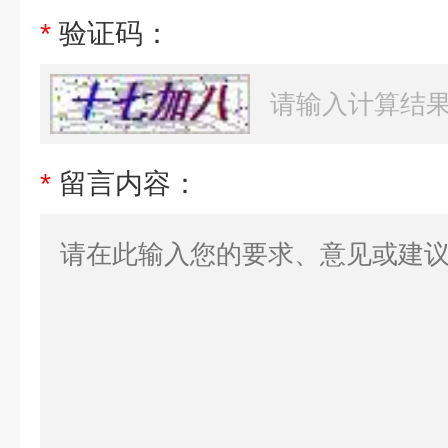
*
验证码：
*
留言内容：