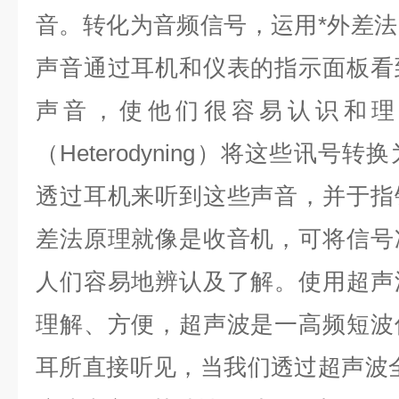
音。转化为音频信号，运用*外差
声音通过耳机和仪表的指示面板看
声音，使他们很容易认识和理
（Heterodyning）将这些讯
透过耳机来听到这些声音，并于指
差法原理就像是收音机，可将信号
人们容易地辨认及了解。使用超声
理解、方便，超声波是一高频短波
耳所直接听见，当我们透过超声波