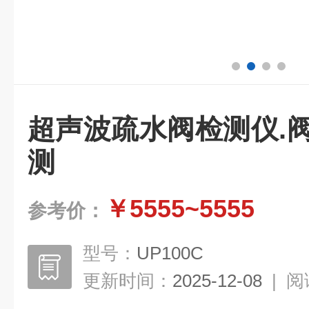
超声波疏水阀检测仪.
测
￥5555~5555
参考价：
型号：
UP100C
更新时间：
2025-12-08
|
阅