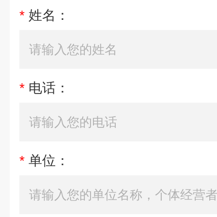
*
姓名：
*
电话：
*
单位：