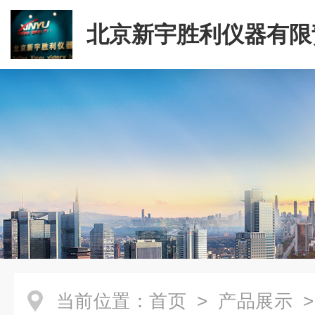
北京新宇胜利仪器有限
司
当前位置：
首页
>
产品展示