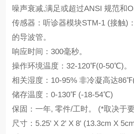
噪声衰减,满足或超过ANSI 规范和
传感器：听诊器模块STM-1 (接触)：
的导波管。
响应时间：300毫秒。
操作环境温度：32-120℉(0-50℃)。
相关湿度：10-95% 非冷凝高达86℉(
储存温度：0-130℉ (-18-54℃)
保固：一年, 零件/工时。 (*取决于要
尺寸：5.25' X 2' X 8' (13.3cm X 5c