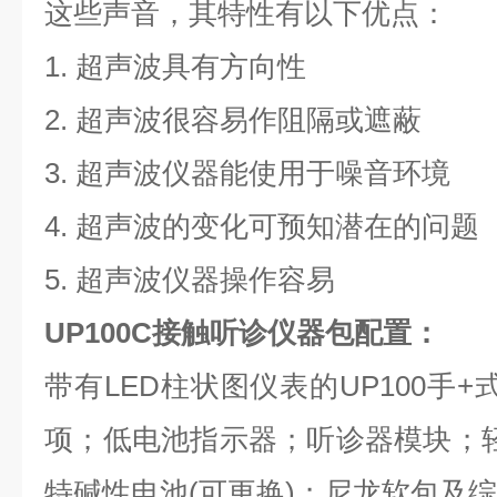
这些声音，其特性有以下优点：
1. 超声波具有方向性
2. 超声波很容易作阻隔或遮蔽
3. 超声波仪器能使用于噪音环境
4. 超声波的变化可预知潜在的问题
5. 超声波仪器操作容易
UP100C接触听诊仪器包配置：
带有LED柱状图仪表的UP100手
项；低电池指示器；听诊器模块；
特碱性电池(可更换)；尼龙软包及