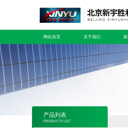
网站首页
关于我们
新
产品列表
PRODUCTS LIST