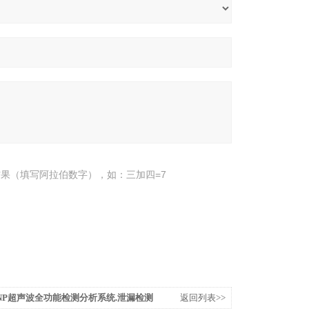
果（填写阿拉伯数字），如：三加四=7
00NP超声波全功能检测分析系统.泄漏检测
返回列表>>