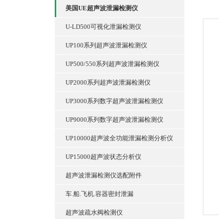
美国UE超声波泄漏检测仪
U-LD500可视化泄漏检测仪
UP100系列超声波泄漏检测仪
UP500/550系列超声波泄漏检测仪
UP2000系列超声波泄漏检测仪
UP3000系列数字超声波泄漏检测仪
UP9000系列数字超声波泄漏检测仪
UP10000超声波全功能泄漏检测分析仪
UP15000超声波状态分析仪
超声波泄漏检测仪选配附件
车.船.飞机.容器密封泄漏
超声波疏水阀检测仪