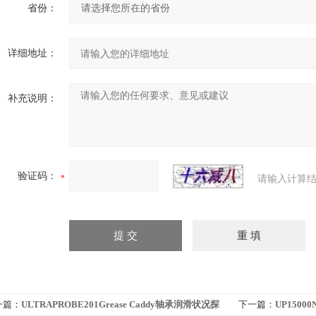
省份：
详细地址：
补充说明：
验证码：
请输入计算结
一篇：
ULTRAPROBE201Grease Caddy轴承润滑状况探
下一篇：
UP150