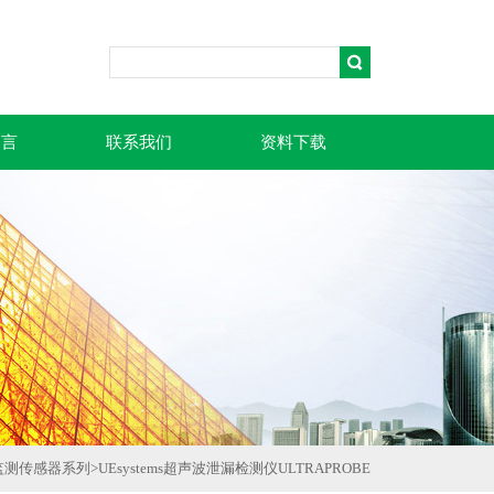
留言
联系我们
资料下载
监测传感器系列
>
UEsystems超声波泄漏检测仪ULTRAPROBE