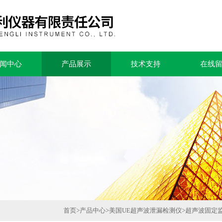
闻中心
产品展示
技术支持
在线
首页
>
产品中心
>
美国UE超声波泄漏检测仪
>
超声波固定