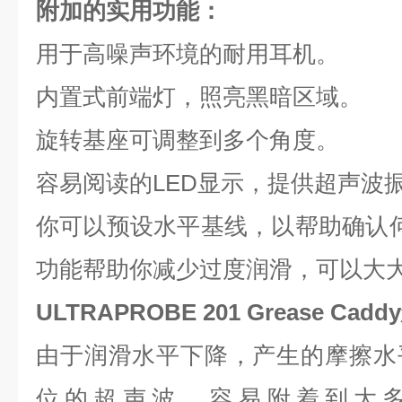
附加的实用功能：
用于高噪声环境的耐用耳机。
内置式前端灯，照亮黑暗区域。
旋转基座可调整到多个角度。
容易阅读的LED显示，提供超声波
你可以预设水平基线，以帮助确认何
功能帮助你减少过度润滑，可以大
ULTRAPROBE 201 Grease Caddy
由于润滑水平下降，产生的摩擦水
位的超声波。容易附着到大