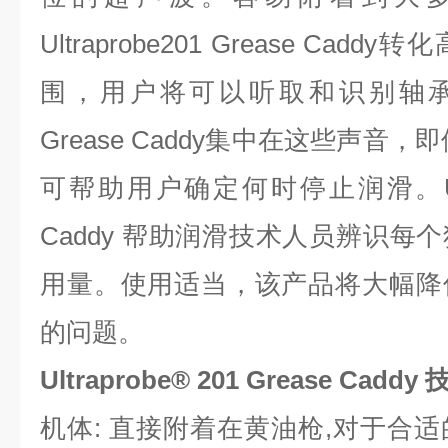
Ultraprobe201 Grease Ca
围，用户将可以听取和识别轴承声音。U
Grease Caddy集中在这些声音，
可帮助用户确定何时停止润滑。Ultrapr
Caddy 帮助润滑技术人员辨识每
用量。使用适当，该产品将大幅降
的问题。
Ultraprobe® 201 Grease Caddy
机体: 直接附着在黄油枪,对于合