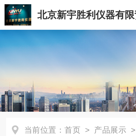
北京新宇胜利仪器有限
司
当前位置：
首页
>
产品展示