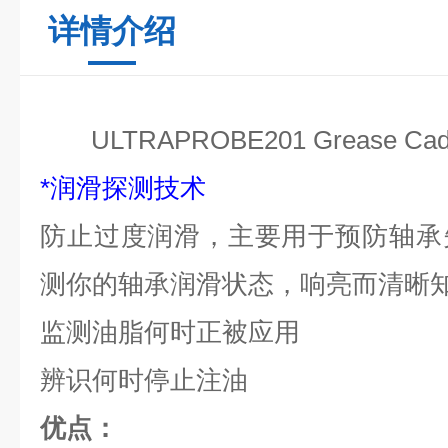
详情介绍
ULTRAPROBE201 Grease Cad
*润滑探测技术
防止过度润滑，主要用于预防轴承
测你的轴承润滑状态，响亮而清晰
监测油脂何时正被应用
辨识何时停止注油
优点：