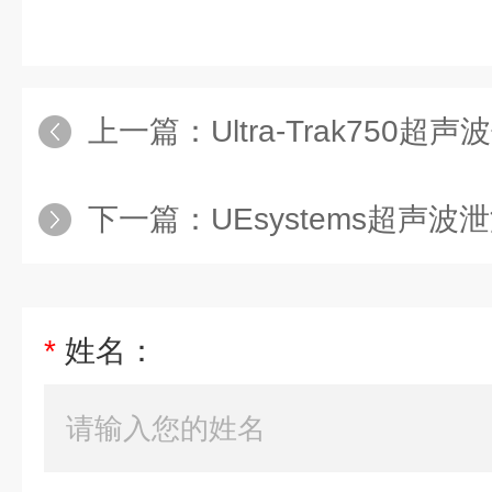
上一篇：
Ultra-Trak750超
下一篇：
UEsystems超声波泄漏
*
姓名：