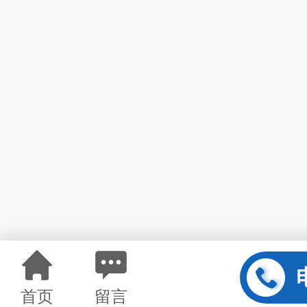
首页
留言