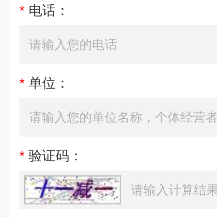
*
电话：
*
单位：
*
验证码：