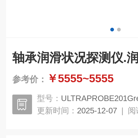
轴承润滑状况探测仪.
￥5555~5555
参考价：
型号：
ULTRAPROBE201Gre
更新时间：
2025-12-07
|
阅