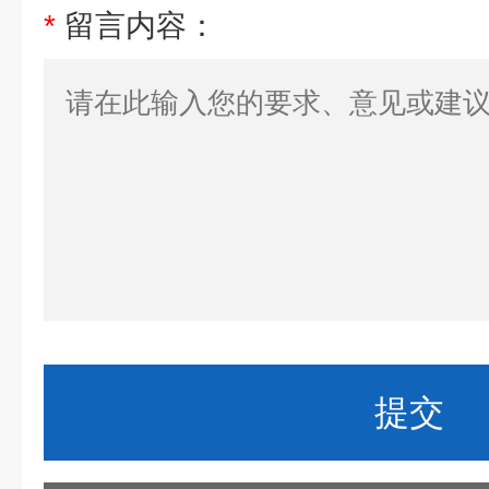
*
留言内容：