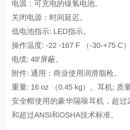
电源：可充电的镍氢电池。
关闭电源：时间延迟。
低电池指示: LED指示。
操作温度: -22 -167 F （-30-+75 C
电缆: 48'屏蔽。
附件: 通用：商业使用润滑脂枪。
重量: 16 oz （0.45 kg）。耳机: 质量
安全帽使用的豪华隔噪耳机，超过2
和超过ANSI和OSHA技术标准。