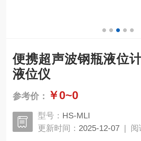
便携超声波钢瓶液位计
液位仪
￥0~0
参考价：
型号：
HS-MLI
更新时间：
2025-12-07
|
阅