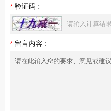
*
验证码：
*
留言内容：