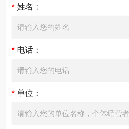
*
姓名：
*
电话：
*
单位：