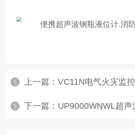
上一篇：
VC11N电气火灾监控系
下一篇：
UP9000WNWL超声波船舶舱