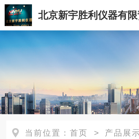
北京新宇胜利仪器有限
司
当前位置：
首页
>
产品展