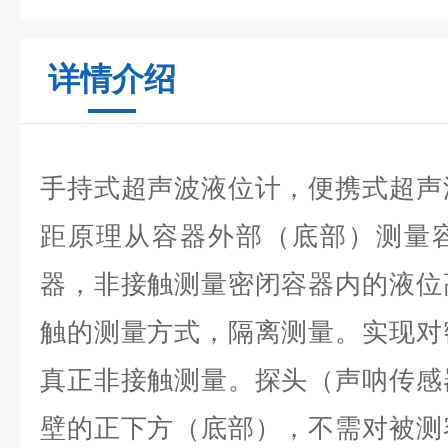
详情介绍
手持式超声波液位计，便携式超声
距原理从容器外部（底部）测量
器，非接触测量密闭容器内的液位
触的测量方式，隔离测量。实现对
真正非接触测量。探头（声呐传感
壁的正下方（底部），不需对被测