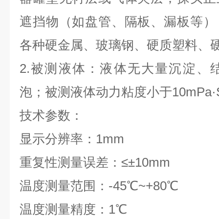
遮挡物（如盘管、隔板、漏板等）
各种硬金属、玻璃钢、硬质塑料、
2.被测液体：液体无大量沉淀、
泡；被测液体动力粘度小于10mPa·
技术参数：
显示分辨率：1mm
重复性测量误差：≤±10mm
温度测量范围：-45℃~+80℃
温度测量精度：1℃