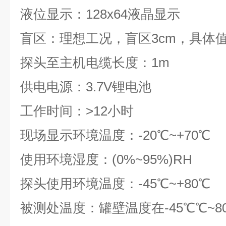
液位显示：128x64液晶显示
盲区：理想工况，盲区3cm，具体
探头至主机电缆长度：1m
供电电源：3.7V锂电池
工作时间：>12小时
现场显示环境温度：-20℃~+70℃
使用环境湿度：(0%~95%)RH
探头使用环境温度：-45℃~+80℃
被测处温度：罐壁温度在-45℃℃~8