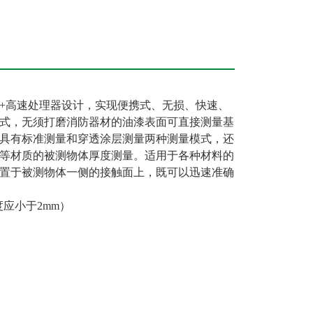
+高速处理器设计，实现便携式、无损、快速、
式，无须打磨消防器材的油漆表面可直接测量基
具有标准测量和穿透涂层测量两种测量模式，还
等材质的被测物体厚度测量。适用于各种材料的
置于被测物体一侧的接触面上，既可以迅速准确
厚度应小于2mm）