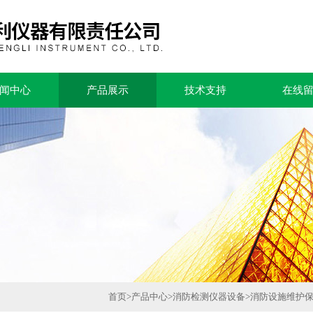
闻中心
产品展示
技术支持
在线
首页
>
产品中心
>
消防检测仪器设备
>
消防设施维护