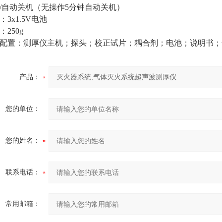
/自动关机（无操作5分钟自动关机）
：3x1.5V电池
：250g
配置：测厚仪主机；探头；校正试片；耦合剂；电池；说明书；
产品：
您的单位：
您的姓名：
联系电话：
常用邮箱：