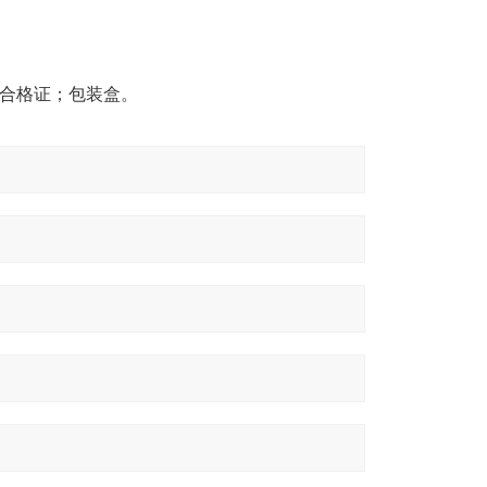
合格证；包装盒。