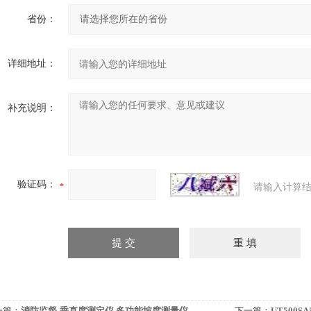
省份：
详细地址：
补充说明：
验证码：
请输入计算结
一篇：
消防监督-垂直度测定仪.多功能坡度测量仪
下一篇：
UT500