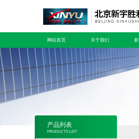
网站首页
关于我们
新
产品列表
PRODUCTS LIST