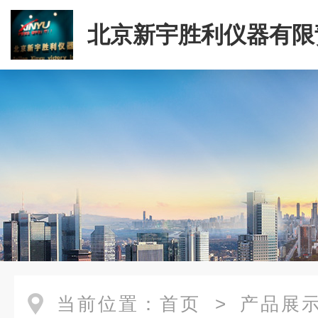
北京新宇胜利仪器有限
司
当前位置：
首页
>
产品展