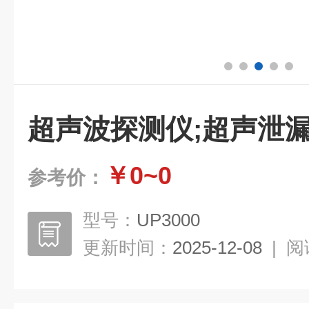
超声波探测仪;超声泄
￥0~0
参考价：
型号：
UP3000
更新时间：
2025-12-08
|
阅