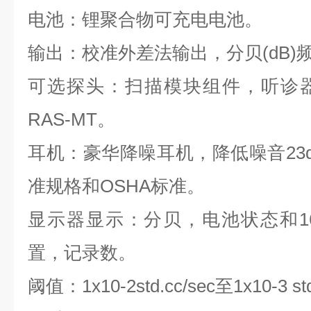
电池：锂聚合物可充电电池。
输出：校准外差法输出，分贝(dB)
可选探头：扫描模块组件，听诊
RAS-MT。
耳机：豪华降噪耳机，降低噪音23
准规格和OSHA标准。
显示器显示：分贝，电池状态和1
置，记录数。
阈值：1x10-2std.cc/sec至1x10-3 std