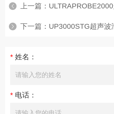
上一篇：
ULTRAPROBE2000超声波泄漏检
下一篇：
UP3000STG超声波泄漏检测仪，
*
姓名：
*
电话：