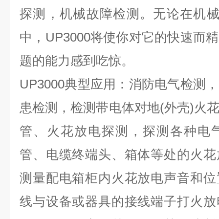
探测，机械故障检测。无论在机械
中，UP3000将使你对它的快速而
题的能力感到吃惊。
UP3000典型应用：消防电气检测
患检测，检测带电体对地(外壳)火
管、火花放电探测，探测各种电
管、电缆终端头、箱体等处的火花
测量配电箱柜内火花放电声音和位
线与设备或器具的接线端子打火放