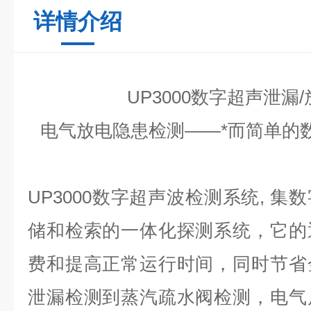
详情介绍
UP3000数字超声泄漏
电气放电隐患检测——*而简单的
UP3000数字超声波检测系统, 
储和检索的一体化探测系统，它的
费和提高正常运行时间，同时节省
泄漏检测到蒸汽疏水阀检测，电气