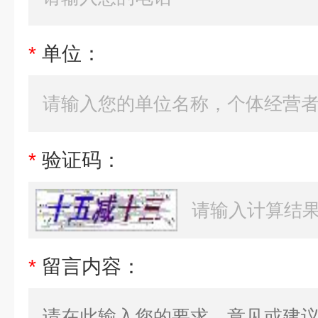
*
单位：
*
验证码：
*
留言内容：