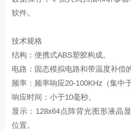
软件。
技术规格
结构：便携式ABS塑胶构成。
电路：固态模拟电路和带温度补偿的
频率：频率响应20-100KHz（集中于3
响应时间：小于10毫秒。
显示：128x64点阵背光图形液晶
位置。