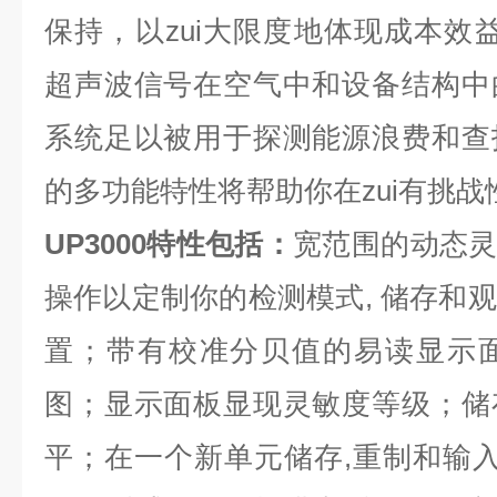
保持，以zui大限度地体现成本效益
超声波信号在空气中和设备结构中
系统足以被用于探测能源浪费和查
的多功能特性将帮助你在zui有挑
UP3000特性包括：
宽范围的动态灵敏度；
操作以定制你的检测模式, 储存和
置；带有校准分贝值的易读显示面
图；显示面板显现灵敏度等级；储
平；在一个新单元储存,重制和输入