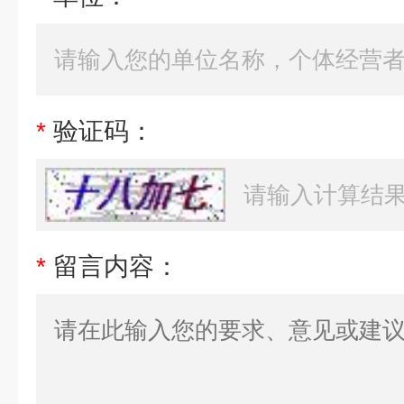
*
验证码：
*
留言内容：