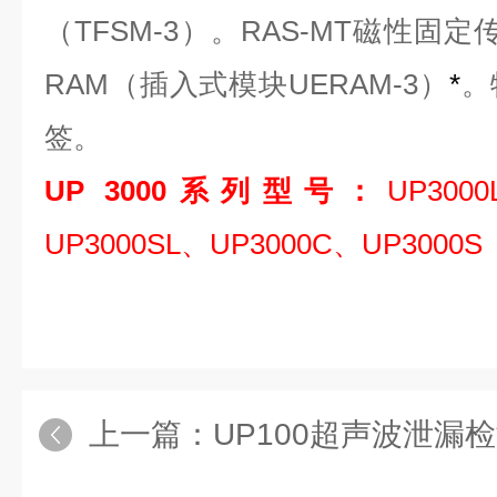
（TFSM-3）。RAS-MT磁性固
RAM（插入式模块UERAM-3）
*
。
签。
UP 3000系列型号：
UP300
UP3000SL、UP3000C、UP3000S
上一篇：
UP100超声波泄漏检测仪