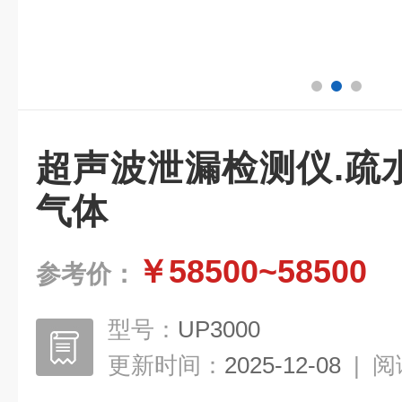
超声波泄漏检测仪.疏水
气体
￥58500~58500
参考价：
型号：
UP3000
更新时间：
2025-12-08
|
阅