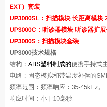
EXT）套装
UP3000SL：扫描模块
长距离模块
UP3000C：听诊器模块
听诊器扩展
UP3000S：扫描模块套装
UP3000技术规格
结构：
ABS
塑料制成的
便携手持式
电路：固态模拟和带温度补偿的SM
频率范围：频率响应：35-45kHz。
响应时间：小于10毫秒。