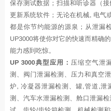
保存测试数据；扫描和听诊器（接
更新系统软件；无论在机械, 电气或
都是你节约能源的源泉；从泄漏检
UP3000将使你对它的快速而精确
能力感到吃惊。
UP 3000典型应用：
压缩空气泄
测、阀门泄漏检测、压力和真空泄
炉, 冷凝器泄漏检测、罐,管道,
测、汽车水泄漏检测、舱口泄漏检
试、齿轮/齿轮箱检测、机械检测