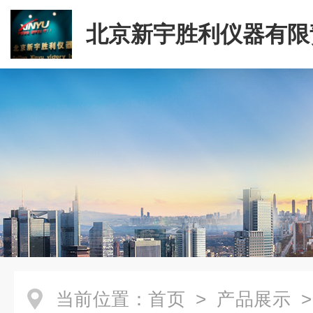
北京新宇胜利仪器有限
司
当前位置：
首页
>
产品展示