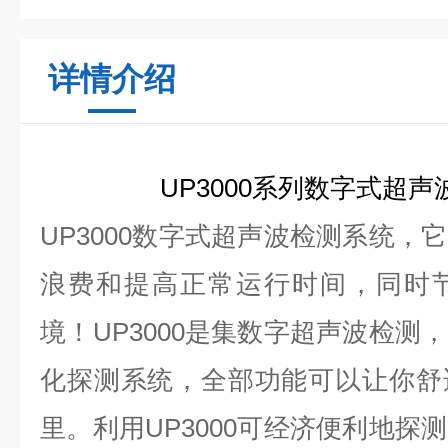
详情介绍
UP3000系列
数字式超声
UP3000数字式超声波检测系统，
浪费和提高正常运行时间，同时
境！UP3000是集数字超声波检测
化探测系统，全部功能可以让你舒
里。利用UP3000可经济便利地探