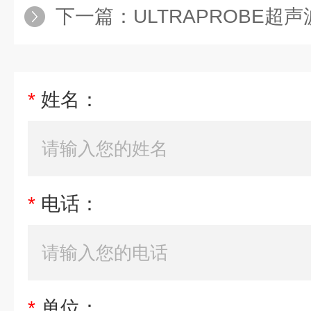
下一篇：
ULTRAPROBE超声波泄漏.轴
*
姓名：
*
电话：
*
单位：