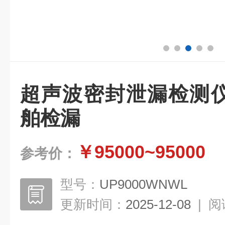
超声波密封泄漏检测仪
舶检漏
￥95000~95000
参考价：
型号：
UP9000WNWL
更新时间：
2025-12-08
|
阅