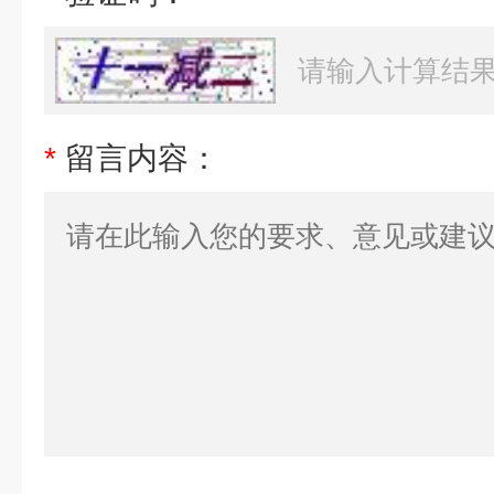
*
留言内容：