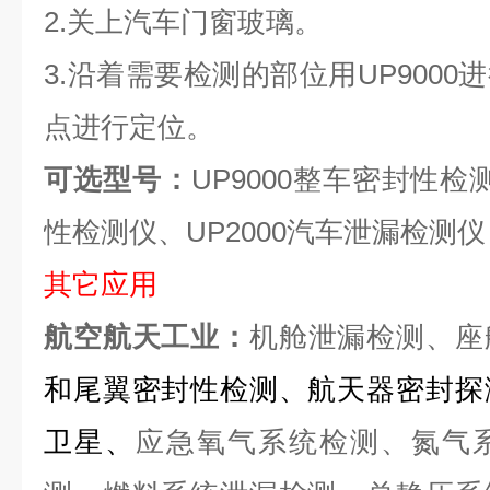
2.关上汽车门窗玻璃。
3.沿着需要检测的部位用UP900
点进行定位。
可选型号：
UP9000整车密封性检
性检测仪、UP2000汽车泄漏检测仪
其它应用
航空航天工业：
机舱泄漏检测、座
和尾翼密封性检测、航天器密封探
卫星、
应急氧气系统检测、氮气