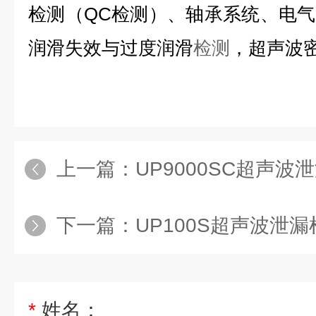
检测（QC检测）、轴承系统、电
润滑失效与过度润滑
检测
，超声波
上一篇：
UP9000SC超声波泄漏检测
下一篇：
UP100S超声波泄漏检测
*
姓名：