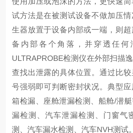
使用加压或泡沫的方法，更快速简
试方法是在被测试设备不做加压情
生器放置于设备内部或一端，则超
备内部各个角落，并穿透任何
ULTRAPROBE检测仪在外部扫
查找出泄露的具体位置。通过比较
号强弱即可判断密封状况。典型应
箱检漏、座舱泄漏检测、船舱/潜
漏检测、汽车泄漏检测、门窗气
测、汽车漏水检测、汽车NVH测试