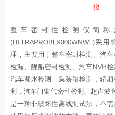
仪
整车密封性检测仪简称
(ULTRAPROBE9000WNWL
理，主要用于整车密封检测、汽车
检漏、舰船密封检测、汽车NVH
汽车漏水检测，集装箱检测，轿厢
测，汽车门窗气密性检测。超声波音响(U
是一种非破坏性离线测试法，不需