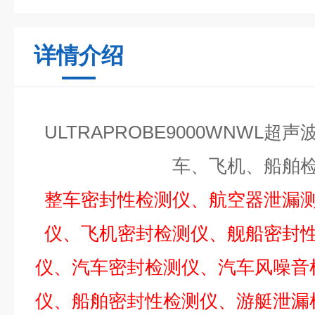
详情介绍
ULTRAPROBE9000WNWL
超声
车、飞机、船舶
整车密封性检测仪、航空器泄漏
仪、飞机密封检测仪、舰船密封
仪、汽车密封检测仪、汽车风噪音
仪、船舶密封性检测仪、游艇泄漏