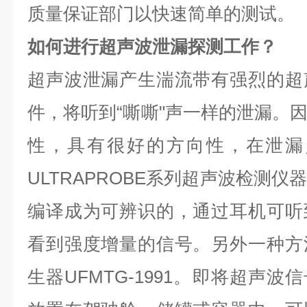
质量保证部门以快速简单的测试。
如何进行超声波泄漏探测工作？
超声波泄漏产生湍流带有强烈的超
件，将听到“嘶嘶"声一样的泄漏。
性，具有很好的方向性，在泄漏点
ULTRAPROBE系列超声波检测
编译成为可辨识的，通过耳机可听
看到强度增量的信号。另外一种方
生器UFMTG-1991。即将超声波信号