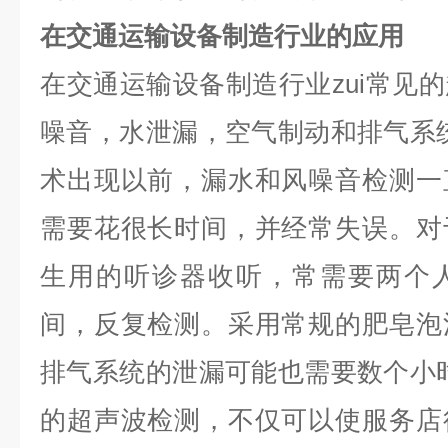
在交通运输设备制造行业的应用
在交通运输设备制造行业zui常见
噪音，水泄漏，空气制动和排气系
术出现以前，漏水和风噪音检测一
需要花很长时间，并经常失误。对
生用的听诊器收听，常需要两个
间，反复检测。采用常规的肥皂泡
排气系统的泄漏可能也需要数个小
的超声波检测，不仅可以使服务店