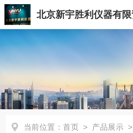
北京新宇胜利仪器有限
司
当前位置：
首页
>
产品展示