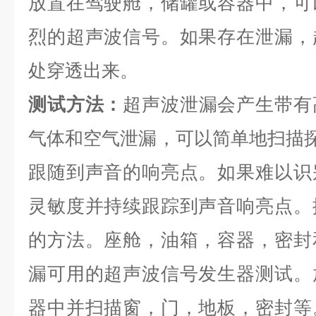
放置在驾驶舱，储罐或容器中，可
烈的超声波信号。如果存在泄漏，
处穿透出来。
测试方法：
超声波泄漏会产生带有
气体和空气泄漏，可以简单地扫描探
跟随到声音的响亮点。如果难以识
灵敏度并持续跟踪到声音响亮点。
的方法。座舱，油箱，容器，密封
漏可用的超声波信号发生器测试。
器中并扫描窗，门，地板，密封等