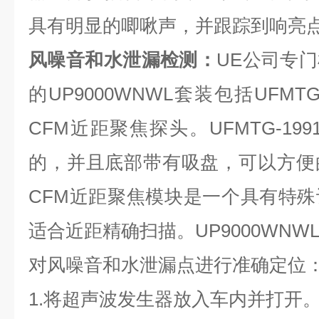
具有明显的唧啾声，并跟踪到响亮
风噪音和水泄漏检测：
UE公司专
的UP9000WNWL套装包括UFMT
CFM近距聚焦探头。UFMTG-199
的，并且底部带有吸盘，可以方便
CFM近距聚焦模块是一个具有特
适合近距精确扫描。UP9000WN
对风噪音和水泄漏点进行准确定位
1.将超声波发生器放入车内并打开