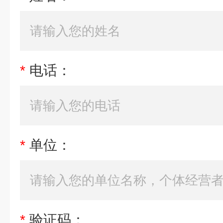
*
电话：
*
单位：
*
验证码：