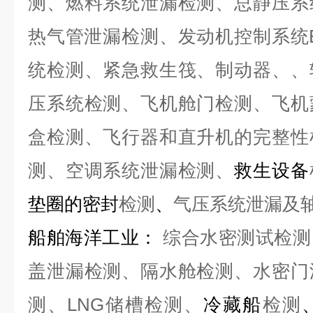
测、燃料系统泄漏检测、总静压系
热气管泄漏检测、发动机控制系统
统检测、紧急救生筏、制动器、、
压系统检测、飞机舱门检测、飞机
盒检测、飞行器和直升机的完整性
测、空调系统泄漏检测、
救生设备
垫圈的密封
检测
、
气压系统泄漏及
船舶海洋工业
：
综合水密测试检测
盖泄漏检测、隔水舱检测、水密门
测、LNG储槽检测、
冷藏船
检测