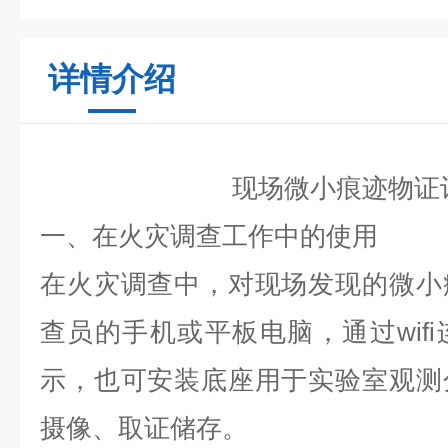
详情介绍
现场微小痕迹物证
一、在火灾调查工作中的使用
在火灾调查中，对现场发现的微小
查员的手机或平板电脑，通过wif
示，也可安装底座用于实验室观测
摄像、取证储存。