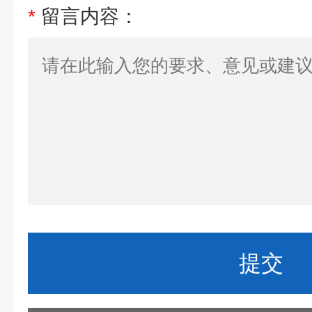
*
留言内容：