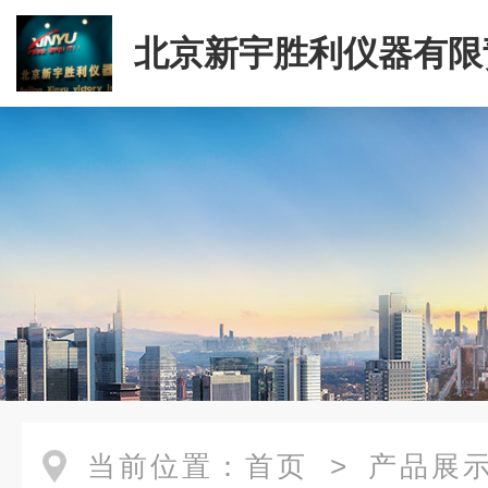
北京新宇胜利仪器有限
司
当前位置：
首页
>
产品展