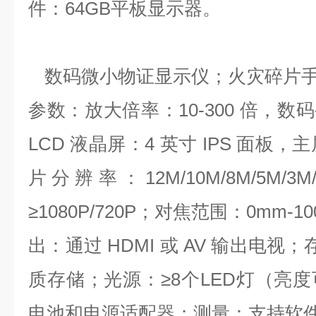
件：64GB平板显示器。
数码微小物证显示仪；火灾碎片
参数：放大倍率：10-300 倍，数码
LCD 液晶屏：4 英寸 IPS 面板，主
片分辨率：12M/10M/8M/5M
≥1080P/720P；对焦范围：0mm
出：通过 HDMI 或 AV 输出电视
质存储；光源：≥8个LED灯（亮
电池和电源适配器；测量：支持软