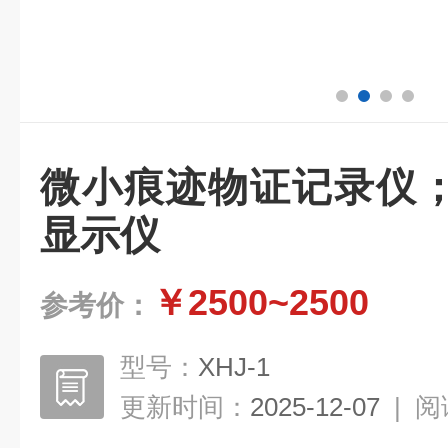
微小痕迹物证记录仪
显示仪
￥2500~2500
参考价：
型号：
XHJ-1
更新时间：
2025-12-07
|
阅