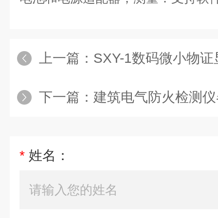
上一篇：
SXY-1数码微小物证显
下一篇：
建筑电气防火检测仪
*
姓名：