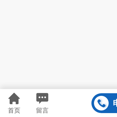
首页
留言