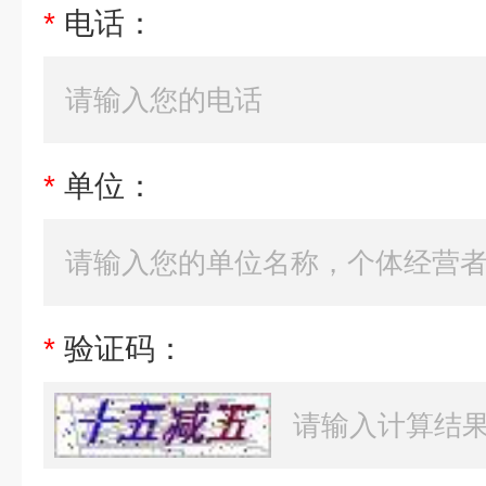
*
电话：
*
单位：
*
验证码：