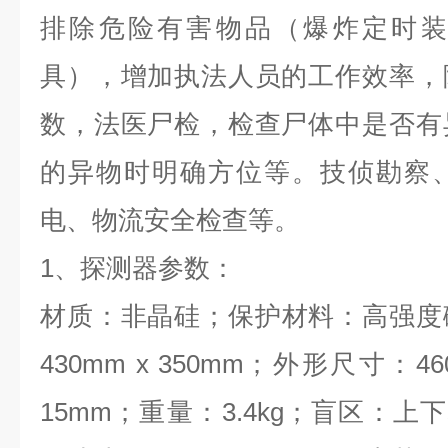
排除危险有害物品（爆炸定时装
具），增加执法人员的工作效率，
数，法医尸检，检查尸体中是否有
的异物时明确方位等。技侦勘察
电、物流安全检查等。
1、探测器参数：
材质：非晶硅；保护材料：高强度
430mm x 350mm；外形尺寸：46
15mm；重量：3.4kg；盲区：上