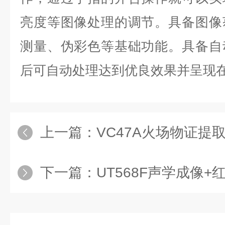
亮度等图像处理的调节。具备图像
测量、伪彩色等基础功能。具备自
后可自动处理达到优良效果并呈现
上一篇：
VC47A火场物证提取装置
下一篇：
UT568F声学成像+红外热