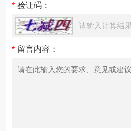
*
验证码：
*
留言内容：