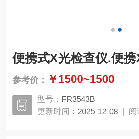
便携式X光检查仪.便携
￥1500~1500
参考价：
型号：
FR3543B
更新时间：
2025-12-08
|
阅