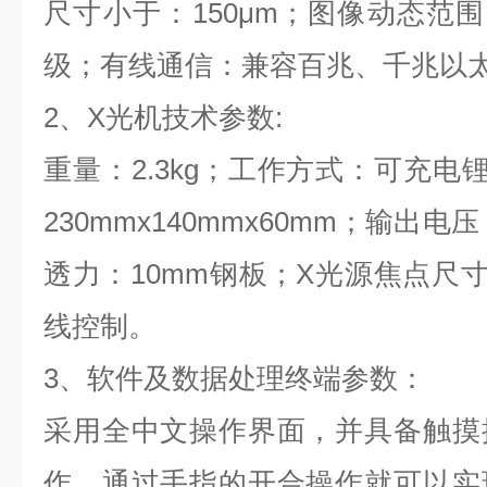
尺寸小于：150μm；图像动态范围：
级；有线通信：兼容百兆、千兆以太网
2、X光机技术参数:
重量：2.3kg；工作方式：可充电
230mmx140mmx60mm；输出电
透力：10mm钢板；X光源焦点尺寸
线控制。
3、软件及数据处理终端参数：
采用全中文操作界面，并具备触摸
作，通过手指的开合操作就可以实