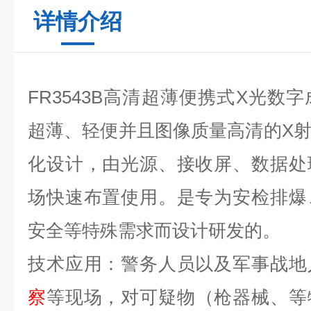
详情介绍
FR3543B高清超薄便携式X光数
超薄、轻便并且图像质量高清的X
化设计，由光源、接收屏、数据处
场快速布置使用。是专为安检排爆
安全等特殊需求而设计研发的。
技术应用：警务人员以及军事战地
察
等现场，对可疑物（枪器械、等