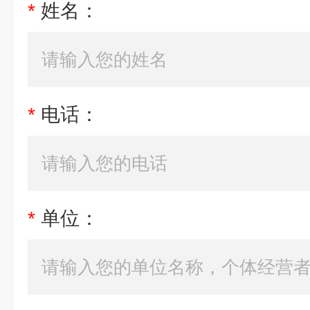
*
姓名：
*
电话：
*
单位：