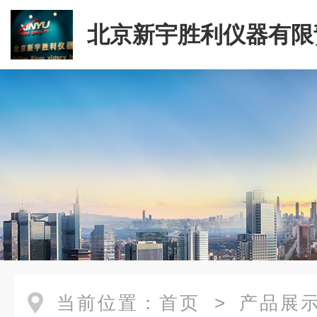
北京新宇胜利仪器有限
司
当前位置：
首页
>
产品展