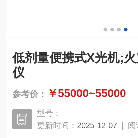
低剂量便携式X光机;
仪
￥55000~55000
参考价：
型号：
更新时间：
2025-12-07
|
阅