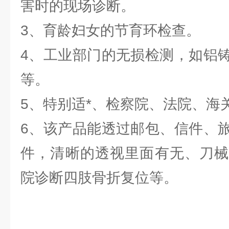
害时的现场诊断。
3、育龄妇女的节育环检查。
4、工业部门的无损检测，如铝
等。
5、特别适*、检察院、法院、海
6、该产品能透过邮包、信件、
件，清晰的透视里面有无、刀械
院诊断四肢骨折复位等。