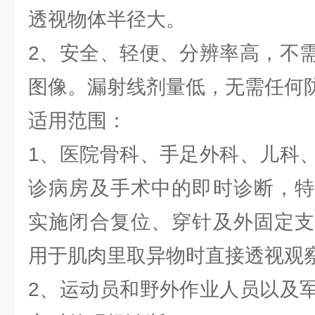
透视物体半径大。
2、安全、轻便、分辨率高，不
图像。漏射线剂量低，无需任何
适用范围：
1、医院骨科、手足外科、儿科
诊病房及手术中的即时诊断，特
实施闭合复位、穿针及外固定支
用于肌肉里取异物时直接透视观
2、运动员和野外作业人员以及