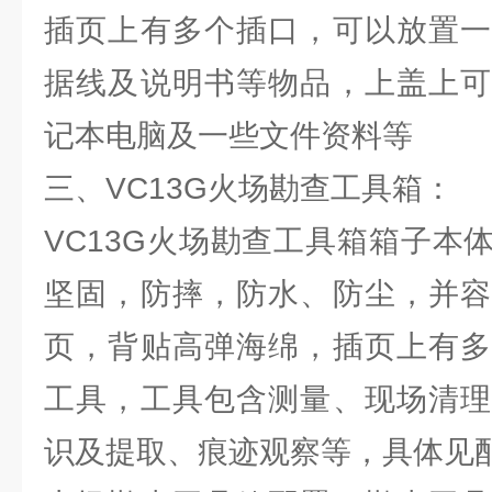
插页上有多个插口，可以放置一
据线及说明书等物品，上盖上可
记本电脑及一些文件资料等
三、VC13G火场勘查工具箱：
VC13G火场勘查工具箱箱子本
坚固，防摔，防水、防尘，并容
页，背贴高弹海绵，插页上有多
工具，工具包含测量、现场清理
识及提取、痕迹观察等，具体见