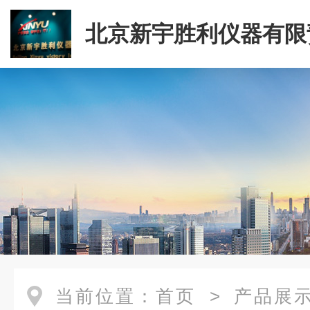
北京新宇胜利仪器有限
司
当前位置：
首页
>
产品展