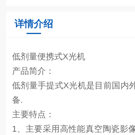
详情介绍
低剂量便携式X光机
产品简介：
低剂量手提式X光机是目前国内外
备.
主要特点：
1、主要采用高性能真空陶瓷影