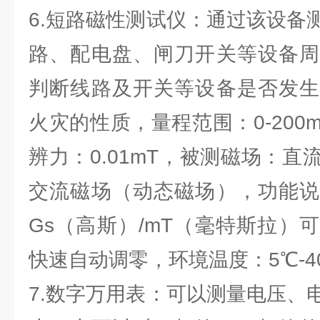
6.短路磁性测试仪：通过该设备
路、配电盘、闸刀开关等设备周
判断线路及开关等设备是否发生
火灾的性质，量程范围：0-200
辨力：0.01mT，被测磁场：
交流磁场（动态磁场），功能说
Gs（高斯）/mT（毫特斯拉）
快速自动调零，环境温度：5℃-4
7.数字万用表：可以测量电压、