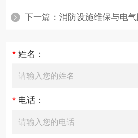
下一篇：
消防设施维保与电气防
*
姓名：
*
电话：