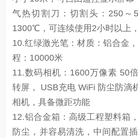
气热切割刀：切割头：250～5
1300℃，可连续使用2小时以上
10.红绿激光笔：材质：铝合金，亮
程：10000米
11.数码相机：1600万像素 5
转屏， USB充电 WiFi 防尘
相机，具备微距功能
12.铝合金箱：高级工程塑料箱
防尘，并容易清洗，中间配置插