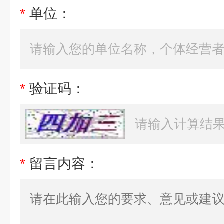
*
单位：
*
验证码：
*
留言内容：