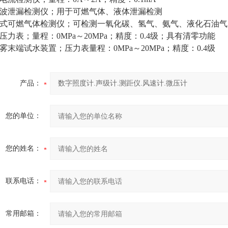
波泄漏检测仪；用于可燃气体、液体泄漏检测
式可燃气体检测仪；可检测一氧化碳、氢气、氨气、液化石油气
压力表；量程：0MPa～20MPa；精度：0.4级；具有清零功能
雾末端试水装置；压力表量程：0MPa～20MPa；精度：0.4级
产品：
您的单位：
您的姓名：
联系电话：
常用邮箱：