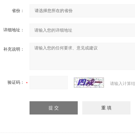
省份：
详细地址：
补充说明：
验证码：
请输入计算结