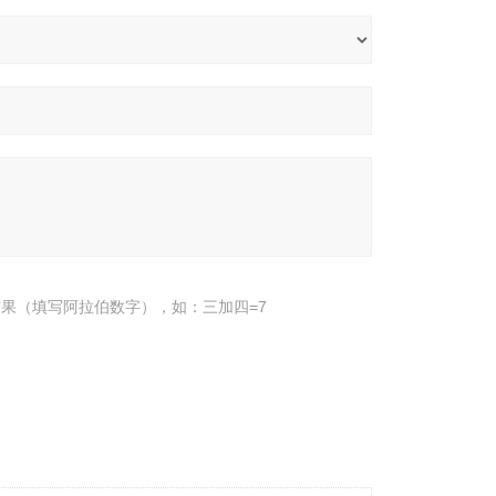
果（填写阿拉伯数字），如：三加四=7