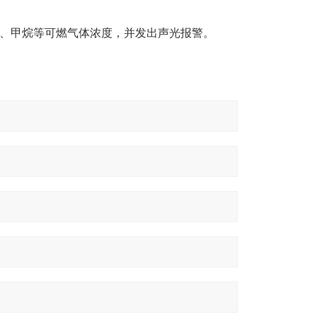
、甲烷等可燃气体浓度，并发出声光报警。