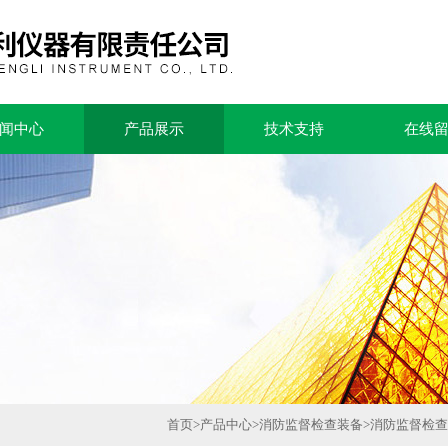
闻中心
产品展示
技术支持
在线
首页
>
产品中心
>
消防监督检查装备
>
消防监督检查