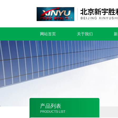
网站首页
关于我们
新
产品列表
PRODUCTS LIST