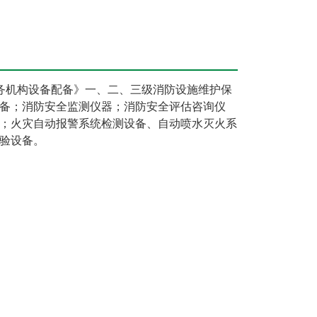
术服务机构设备配备》一、二、三级消防设施维护保
备；消防安全监测仪器；消防安全评估咨询仪
；火灾自动报警系统检测设备、自动喷水灭火系
验设备。