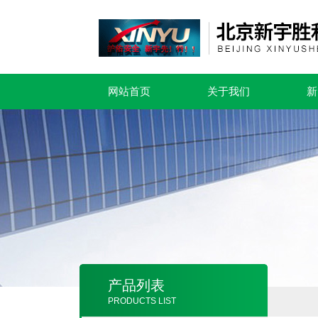
网站首页
关于我们
新
产品列表
PRODUCTS LIST