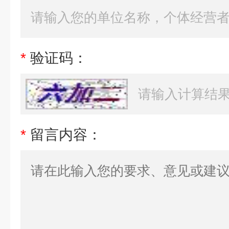
*
验证码：
*
留言内容：