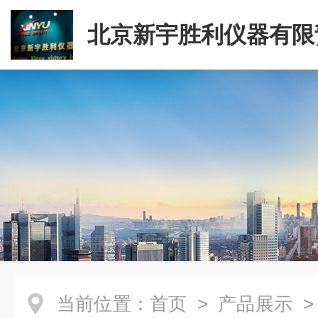
北京新宇胜利仪器有限
司
当前位置：
首页
>
产品展示