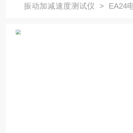
振动加减速度测试仪
> EA2
温度及温升测量仪器