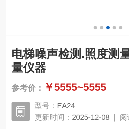
电梯噪声检测.照度测
量仪器
￥5555~5555
参考价：
型号：
EA24
更新时间：
2025-12-08
|
阅