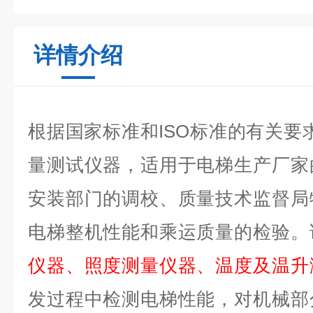
详情介绍
根据国家标准和ISO标准的有关要
量测试仪器，适用于电梯生产厂家
安装部门的调校、质量技术监督局
电梯整机性能和乘运质量的检验。
仪器、照度测量仪器、温度及温升
发过程中检测电梯性能，对机械部