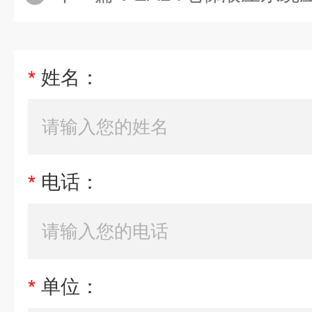
*
姓名：
*
电话：
*
单位：